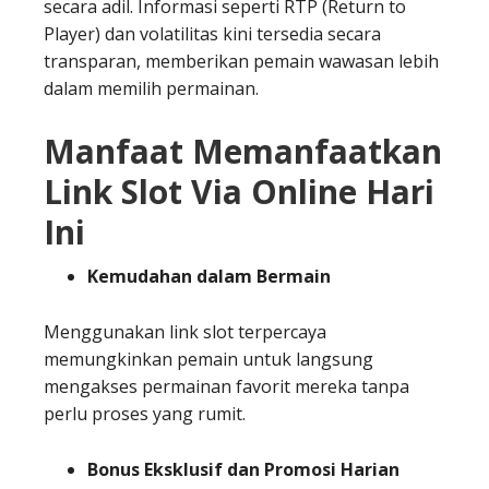
secara adil. Informasi seperti RTP (Return to
Player) dan volatilitas kini tersedia secara
transparan, memberikan pemain wawasan lebih
dalam memilih permainan.
Manfaat Memanfaatkan
Link Slot Via Online Hari
Ini
Kemudahan dalam Bermain
Menggunakan link slot terpercaya
memungkinkan pemain untuk langsung
mengakses permainan favorit mereka tanpa
perlu proses yang rumit.
Bonus Eksklusif dan Promosi Harian