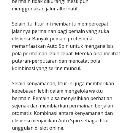
bermain tidak dikurangi meskipun
menggunakan jalur alternatif.
Selain itu, fitur ini membantu mempercepat
jalannya permainan bagi pemain yang suka
efisiensi. Banyak pemain profesional
memanfaatkan Auto Spin untuk menganalisis
pola permainan lebih cepat. Mereka bisa melihat
putaran-perputaran dan mencatat pola
kombinasi yang sering muncul.
Selain kenyamanan, fitur ini juga memberikan
kebebasan lebih dalam mengelola waktu
bermain. Pemain bisa menyisihkan perhatian
sejenak dan membiarkan permainan berjalan
otomatis. Kombinasi antara kenyamanan dan
efisiensi menjadikan Auto Spin sebagai fitur
unggulan di slot online.