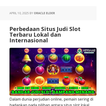
APRIL 10, 2025
BY
ORACLE ELDER
Perbedaan Situs Judi Slot
Terbaru Lokal dan
Internasional
Dalam dunia perjudian online, pemain sering di
hadapkan pada pilihan antara situs slot lokal