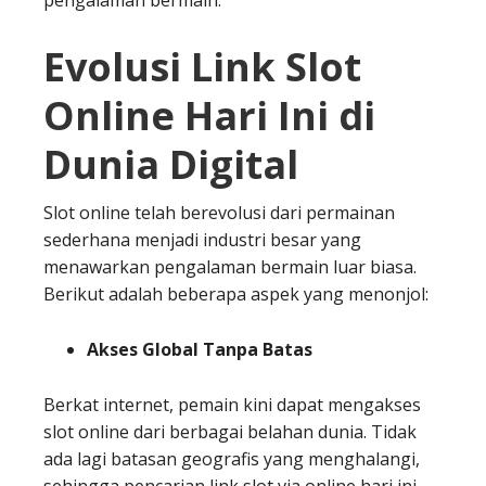
Evolusi Link Slot
Online Hari Ini di
Dunia Digital
Slot online telah berevolusi dari permainan
sederhana menjadi industri besar yang
menawarkan pengalaman bermain luar biasa.
Berikut adalah beberapa aspek yang menonjol:
Akses Global Tanpa Batas
Berkat internet, pemain kini dapat mengakses
slot online dari berbagai belahan dunia. Tidak
ada lagi batasan geografis yang menghalangi,
sehingga pencarian link slot via online hari ini