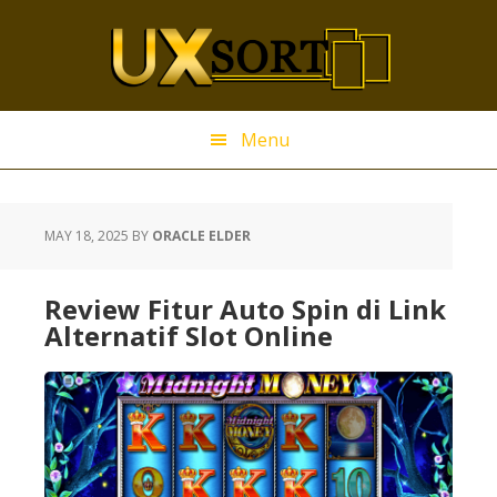
Skip
Skip
Skip
to
to
to
primary
main
primary
navigation
content
sidebar
Menu
MAY 18, 2025
BY
ORACLE ELDER
Review Fitur Auto Spin di Link
Alternatif Slot Online