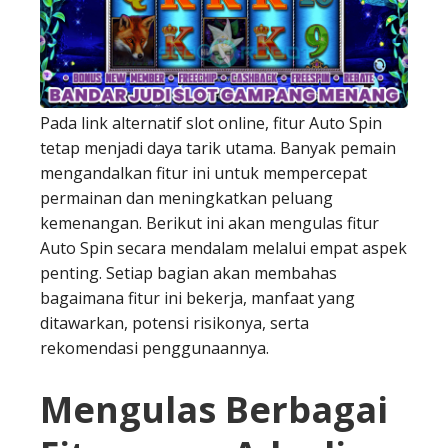
Pada link alternatif slot online, fitur Auto Spin
tetap menjadi daya tarik utama. Banyak pemain
mengandalkan fitur ini untuk mempercepat
permainan dan meningkatkan peluang
kemenangan. Berikut ini akan mengulas fitur
Auto Spin secara mendalam melalui empat aspek
penting. Setiap bagian akan membahas
bagaimana fitur ini bekerja, manfaat yang
ditawarkan, potensi risikonya, serta
rekomendasi penggunaannya.
Mengulas Berbagai