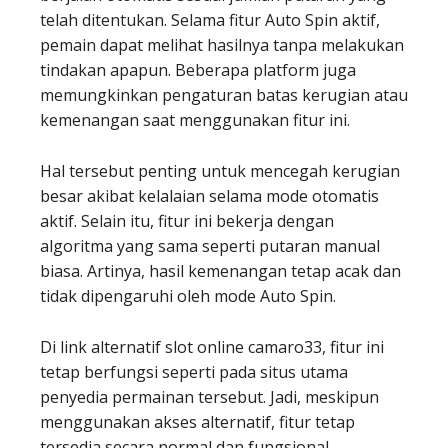
telah ditentukan. Selama fitur Auto Spin aktif,
pemain dapat melihat hasilnya tanpa melakukan
tindakan apapun. Beberapa platform juga
memungkinkan pengaturan batas kerugian atau
kemenangan saat menggunakan fitur ini.
Hal tersebut penting untuk mencegah kerugian
besar akibat kelalaian selama mode otomatis
aktif. Selain itu, fitur ini bekerja dengan
algoritma yang sama seperti putaran manual
biasa. Artinya, hasil kemenangan tetap acak dan
tidak dipengaruhi oleh mode Auto Spin.
Di link alternatif slot online camaro33, fitur ini
tetap berfungsi seperti pada situs utama
penyedia permainan tersebut. Jadi, meskipun
menggunakan akses alternatif, fitur tetap
tersedia secara normal dan fungsional.