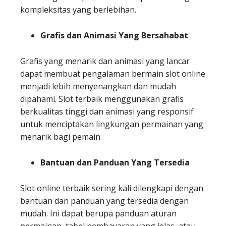
kompleksitas yang berlebihan.
Grafis dan Animasi Yang Bersahabat
Grafis yang menarik dan animasi yang lancar
dapat membuat pengalaman bermain slot online
menjadi lebih menyenangkan dan mudah
dipahami. Slot terbaik menggunakan grafis
berkualitas tinggi dan animasi yang responsif
untuk menciptakan lingkungan permainan yang
menarik bagi pemain.
Bantuan dan Panduan Yang Tersedia
Slot online terbaik sering kali dilengkapi dengan
bantuan dan panduan yang tersedia dengan
mudah. Ini dapat berupa panduan aturan
permainan, tabel pembayaran yang jelas, atau