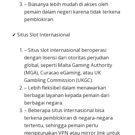
– Biasanya lebih mudah di akses oleh
pemain dalam negeri karena tidak terkena
pemblokiran.
✔ Situs Slot Internasional
– Situs slot internasional beroperasi
dengan lisensi dari otoritas perjudian
global, seperti Malta Gaming Authority
(MGA), Curacao eGaming, atau UK
Gambling Commission (UKGC).
– Lebih fleksibel dalam menawarkan
berbagai layanan kepada pemain dari
berbagai negara.
– Beberapa situs internasional bisa
terkena pemblokiran di negara-negara
tertentu, sehingga pemain perlu
menggunakan VPN atau mirror link untuk