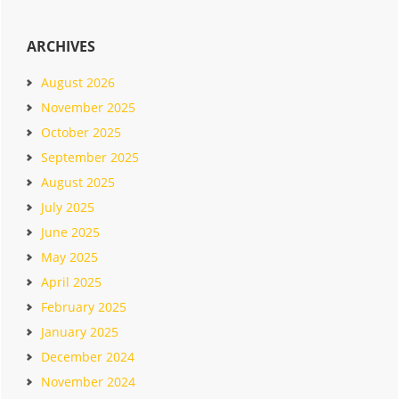
ARCHIVES
August 2026
November 2025
October 2025
September 2025
August 2025
July 2025
June 2025
May 2025
April 2025
February 2025
January 2025
December 2024
November 2024