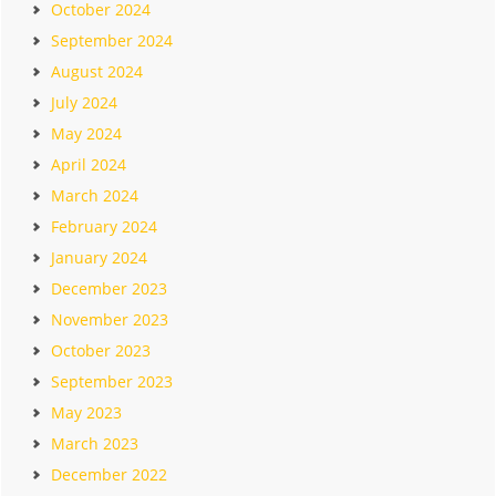
October 2024
September 2024
August 2024
July 2024
May 2024
April 2024
March 2024
February 2024
January 2024
December 2023
November 2023
October 2023
September 2023
May 2023
March 2023
December 2022