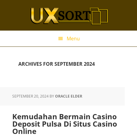
Skip
Skip
Skip
to
to
to
primary
main
primary
navigation
content
sidebar
Menu
ARCHIVES FOR SEPTEMBER 2024
SEPTEMBER 20, 2024
BY
ORACLE ELDER
Kemudahan Bermain Casino
Deposit Pulsa Di Situs Casino
Online