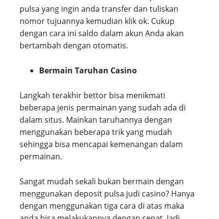
pulsa yang ingin anda transfer dan tuliskan
nomor tujuannya kemudian klik ok. Cukup
dengan cara ini saldo dalam akun Anda akan
bertambah dengan otomatis.
Bermain Taruhan Casino
Langkah terakhir bettor bisa menikmati
beberapa jenis permainan yang sudah ada di
dalam situs. Mainkan taruhannya dengan
menggunakan beberapa trik yang mudah
sehingga bisa mencapai kemenangan dalam
permainan.
Sangat mudah sekali bukan bermain dengan
menggunakan deposit pulsa judi casino? Hanya
dengan menggunakan tiga cara di atas maka
anda bisa melakukannya dengan cepat. Jadi