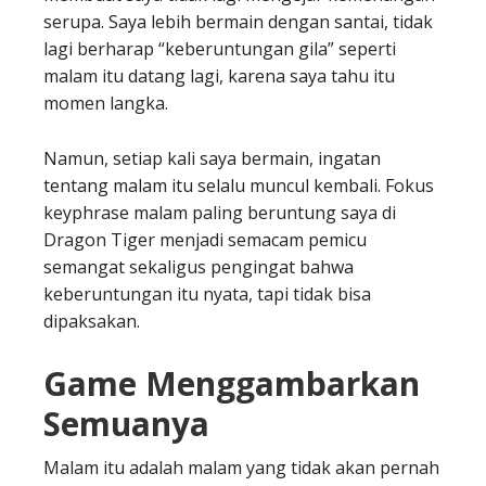
serupa. Saya lebih bermain dengan santai, tidak
lagi berharap “keberuntungan gila” seperti
malam itu datang lagi, karena saya tahu itu
momen langka.
Namun, setiap kali saya bermain, ingatan
tentang malam itu selalu muncul kembali. Fokus
keyphrase malam paling beruntung saya di
Dragon Tiger menjadi semacam pemicu
semangat sekaligus pengingat bahwa
keberuntungan itu nyata, tapi tidak bisa
dipaksakan.
Game Menggambarkan
Semuanya
Malam itu adalah malam yang tidak akan pernah