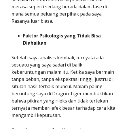
merasa seperti sedang berada dalam fase di
mana semua peluang berpihak pada saya.
Rasanya luar biasa.
Faktor Psikologis yang Tidak Bisa
Diabaikan
Setelah saya analisis kembali, ternyata ada
sesuatu yang saya sadari di balik
keberuntungan malam itu. Ketika saya bermain
tanpa beban, tanpa ekspektasi tinggi, justru di
situlah hasil terbaik muncul. Malam paling
beruntung saya di Dragon Tiger membuktikan
bahwa pikiran yang rileks dan tidak tertekan
ternyata memberi efek besar terhadap cara kita
mengambil keputusan.