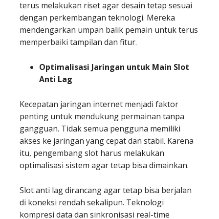
terus melakukan riset agar desain tetap sesuai
dengan perkembangan teknologi. Mereka
mendengarkan umpan balik pemain untuk terus
memperbaiki tampilan dan fitur.
Optimalisasi Jaringan untuk Main Slot
Anti Lag
Kecepatan jaringan internet menjadi faktor
penting untuk mendukung permainan tanpa
gangguan. Tidak semua pengguna memiliki
akses ke jaringan yang cepat dan stabil. Karena
itu, pengembang slot harus melakukan
optimalisasi sistem agar tetap bisa dimainkan.
Slot anti lag dirancang agar tetap bisa berjalan
di koneksi rendah sekalipun. Teknologi
kompresi data dan sinkronisasi real-time