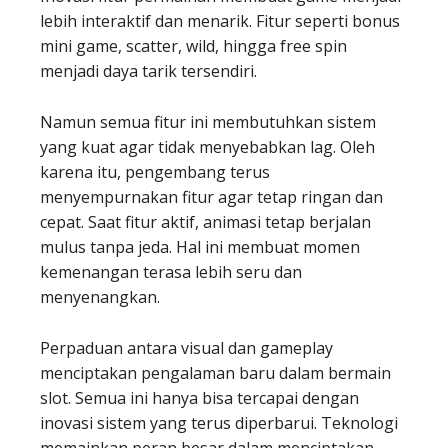
lebih interaktif dan menarik. Fitur seperti bonus
mini game, scatter, wild, hingga free spin
menjadi daya tarik tersendiri.
Namun semua fitur ini membutuhkan sistem
yang kuat agar tidak menyebabkan lag. Oleh
karena itu, pengembang terus
menyempurnakan fitur agar tetap ringan dan
cepat. Saat fitur aktif, animasi tetap berjalan
mulus tanpa jeda. Hal ini membuat momen
kemenangan terasa lebih seru dan
menyenangkan.
Perpaduan antara visual dan gameplay
menciptakan pengalaman baru dalam bermain
slot. Semua ini hanya bisa tercapai dengan
inovasi sistem yang terus diperbarui. Teknologi
memainkan peran besar dalam menciptakan