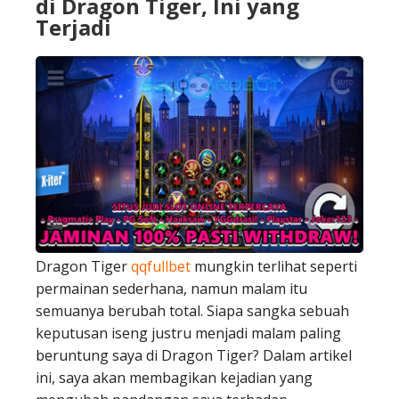
di Dragon Tiger, Ini yang
Terjadi
Dragon Tiger
qqfullbet
mungkin terlihat seperti
permainan sederhana, namun malam itu
semuanya berubah total. Siapa sangka sebuah
keputusan iseng justru menjadi malam paling
beruntung saya di Dragon Tiger? Dalam artikel
ini, saya akan membagikan kejadian yang