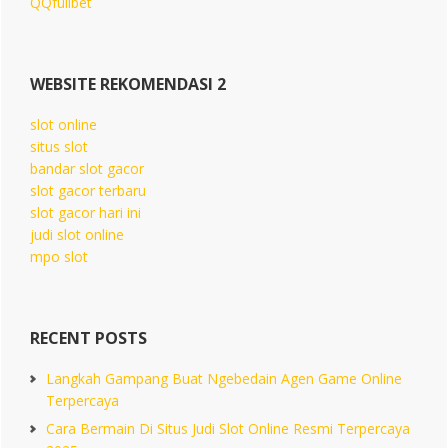
QQfullbet
WEBSITE REKOMENDASI 2
slot online
situs slot
bandar slot gacor
slot gacor terbaru
slot gacor hari ini
judi slot online
mpo slot
RECENT POSTS
Langkah Gampang Buat Ngebedain Agen Game Online
Terpercaya
Cara Bermain Di Situs Judi Slot Online Resmi Terpercaya