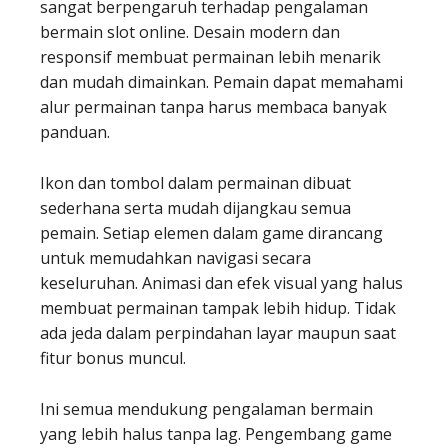
sangat berpengaruh terhadap pengalaman
bermain slot online. Desain modern dan
responsif membuat permainan lebih menarik
dan mudah dimainkan. Pemain dapat memahami
alur permainan tanpa harus membaca banyak
panduan.
Ikon dan tombol dalam permainan dibuat
sederhana serta mudah dijangkau semua
pemain. Setiap elemen dalam game dirancang
untuk memudahkan navigasi secara
keseluruhan. Animasi dan efek visual yang halus
membuat permainan tampak lebih hidup. Tidak
ada jeda dalam perpindahan layar maupun saat
fitur bonus muncul.
Ini semua mendukung pengalaman bermain
yang lebih halus tanpa lag. Pengembang game