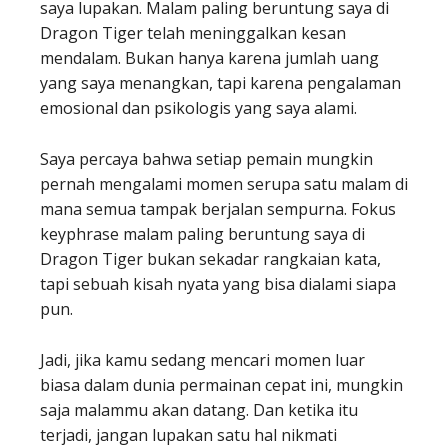
saya lupakan. Malam paling beruntung saya di
Dragon Tiger telah meninggalkan kesan
mendalam. Bukan hanya karena jumlah uang
yang saya menangkan, tapi karena pengalaman
emosional dan psikologis yang saya alami.
Saya percaya bahwa setiap pemain mungkin
pernah mengalami momen serupa satu malam di
mana semua tampak berjalan sempurna. Fokus
keyphrase malam paling beruntung saya di
Dragon Tiger bukan sekadar rangkaian kata,
tapi sebuah kisah nyata yang bisa dialami siapa
pun.
Jadi, jika kamu sedang mencari momen luar
biasa dalam dunia permainan cepat ini, mungkin
saja malammu akan datang. Dan ketika itu
terjadi, jangan lupakan satu hal nikmati