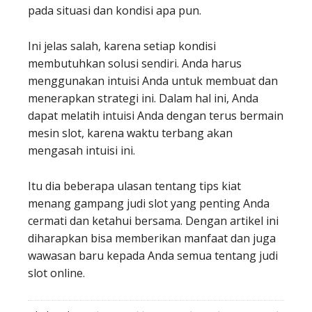
pada situasi dan kondisi apa pun.
Ini jelas salah, karena setiap kondisi
membutuhkan solusi sendiri. Anda harus
menggunakan intuisi Anda untuk membuat dan
menerapkan strategi ini. Dalam hal ini, Anda
dapat melatih intuisi Anda dengan terus bermain
mesin slot, karena waktu terbang akan
mengasah intuisi ini.
Itu dia beberapa ulasan tentang tips kiat
menang gampang judi slot yang penting Anda
cermati dan ketahui bersama. Dengan artikel ini
diharapkan bisa memberikan manfaat dan juga
wawasan baru kepada Anda semua tentang judi
slot online.