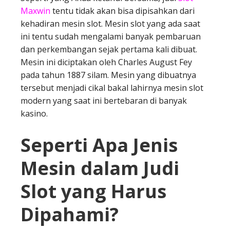
Maxwin
tentu tidak akan bisa dipisahkan dari
kehadiran mesin slot. Mesin slot yang ada saat
ini tentu sudah mengalami banyak pembaruan
dan perkembangan sejak pertama kali dibuat.
Mesin ini diciptakan oleh Charles August Fey
pada tahun 1887 silam. Mesin yang dibuatnya
tersebut menjadi cikal bakal lahirnya mesin slot
modern yang saat ini bertebaran di banyak
kasino.
Seperti Apa Jenis
Mesin dalam Judi
Slot yang Harus
Dipahami?