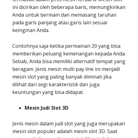
ini dicirikan oleh beberapa baris, memungkinkan
Anda untuk bermain dan memasang taruhan
pada garis panjang atau garis lain sesuai
keinginan Anda.
Contohnya saja ketika permainan 20 yang bisa
memberikan peluang kemenangan kepada Anda.
Sebab, Anda bisa memiliki alternatif tempat yang
beragam. Jenis mesin multi pay line ini menjadi
mesin slot yang paling banyak diminati jika
dilihat dari segi karakteristik dan juga
keuntungan yang bisa didapat.
Mesin Judi Slot 3D
Jenis mesin dalam judi slot yang juga merupakan
mesin slot populer adalah mesin slot 3D. Saat