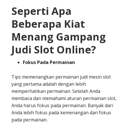
Seperti Apa
Beberapa Kiat
Menang Gampang
Judi Slot Online?
Fokus Pada Permainan
Tips memenangkan permainan judi mesin slot
yang pertama adalah dengan lebih
memperhatikan permainan. Setelah Anda
membaca dan memahami aturan permainan slot,
Anda harus fokus pada permainan. Banyak dari
Anda lebih fokus pada kemenangan dan fokus
pada permainan.