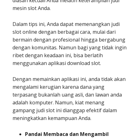
diasah kecuali Anda melatih keterampilan judi
mesin slot Anda.
Dalam tips ini, Anda dapat memenangkan judi
slot online dengan berbagai cara, mulai dari
bermain dengan profesional hingga bergabung
dengan komunitas. Namun bagi yang tidak ingin
ribet dengan keadaan ini, bisa berlatih
menggunakan aplikasi download slot.
Dengan memainkan aplikasi ini, anda tidak akan
mengalami kerugian karena dana yang
terpasang bukanlah uang asli, dan lawan anda
adalah komputer. Namun, kiat menang
gampang judi slot ini dianggap efektif dalam
meningkatkan kemampuan Anda.
Pandai Membaca dan Mengambil