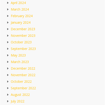
April 2024
March 2024
February 2024
January 2024
December 2023
November 2023
October 2023
September 2023
May 2023
March 2023
December 2022
November 2022
October 2022
September 2022
August 2022
July 2022