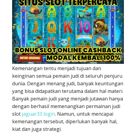
Kemenangan tentu menjadi tujuan dan
keinginan semua pemain judi di seluruh penjuru
dunia. Dengan menang judi, banyak keuntungan
yang bisa didapatkan terutama dalam hal materi.
Banyak pemain judi yang menjadi jutawan hanya
dengan berhasil memenangkan permainan judi
slot
jaguar33 login
. Namun, untuk mencapai
kemenangan tersebut, diperlukan banyak hal,
kiat dan juga strategi.