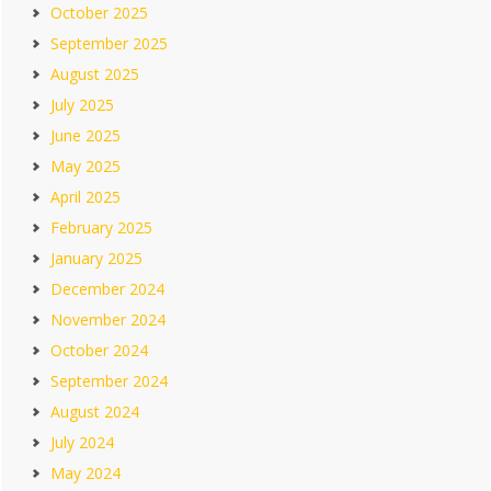
October 2025
September 2025
August 2025
July 2025
June 2025
May 2025
April 2025
February 2025
January 2025
December 2024
November 2024
October 2024
September 2024
August 2024
July 2024
May 2024