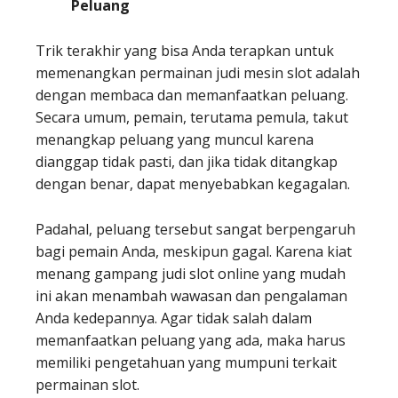
Peluang
Trik terakhir yang bisa Anda terapkan untuk
memenangkan permainan judi mesin slot adalah
dengan membaca dan memanfaatkan peluang.
Secara umum, pemain, terutama pemula, takut
menangkap peluang yang muncul karena
dianggap tidak pasti, dan jika tidak ditangkap
dengan benar, dapat menyebabkan kegagalan.
Padahal, peluang tersebut sangat berpengaruh
bagi pemain Anda, meskipun gagal. Karena kiat
menang gampang judi slot online yang mudah
ini akan menambah wawasan dan pengalaman
Anda kedepannya. Agar tidak salah dalam
memanfaatkan peluang yang ada, maka harus
memiliki pengetahuan yang mumpuni terkait
permainan slot.