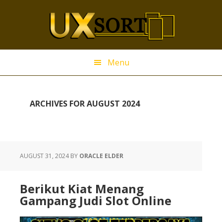
Skip
Skip
Skip
to
to
to
primary
main
primary
navigation
content
sidebar
Menu
ARCHIVES FOR AUGUST 2024
AUGUST 31, 2024
BY
ORACLE ELDER
Berikut Kiat Menang
Gampang Judi Slot Online