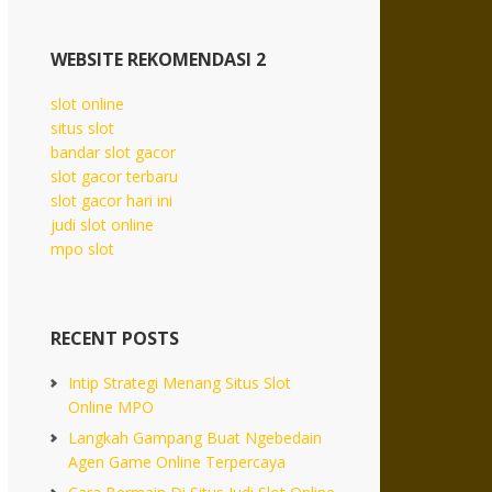
WEBSITE REKOMENDASI 2
slot online
situs slot
bandar slot gacor
slot gacor terbaru
slot gacor hari ini
judi slot online
mpo slot
RECENT POSTS
Intip Strategi Menang Situs Slot
Online MPO
Langkah Gampang Buat Ngebedain
Agen Game Online Terpercaya