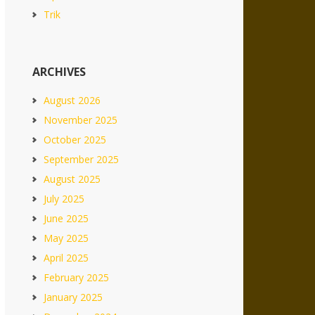
Trik
ARCHIVES
August 2026
November 2025
October 2025
September 2025
August 2025
July 2025
June 2025
May 2025
April 2025
February 2025
January 2025