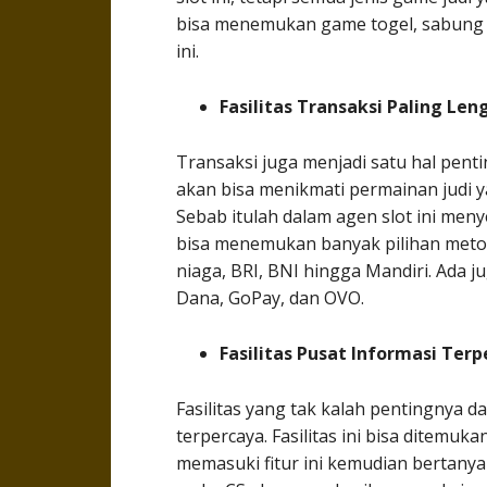
bisa menemukan game togel, sabung 
ini.
Fasilitas Transaksi Paling Le
Transaksi juga menjadi satu hal penti
akan bisa menikmati permainan judi y
Sebab itulah dalam agen slot ini menye
bisa menemukan banyak pilihan metod
niaga, BRI, BNI hingga Mandiri. Ada j
Dana, GoPay, dan OVO.
Fasilitas Pusat Informasi Ter
Fasilitas yang tak kalah pentingnya d
terpercaya. Fasilitas ini bisa ditemuka
memasuki fitur ini kemudian bertanya