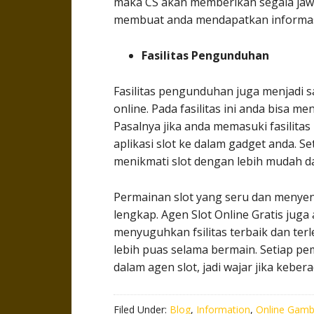
maka CS akan memberikan segala jawab
membuat anda mendapatkan informasi
Fasilitas Pengunduhan
Fasilitas pengunduhan juga menjadi sa
online. Pada fasilitas ini anda bisa 
Pasalnya jika anda memasuki fasilita
aplikasi slot ke dalam gadget anda. 
menikmati slot dengan lebih mudah da
Permainan slot yang seru dan menyen
lengkap. Agen Slot Online Gratis juga
menyuguhkan fsilitas terbaik dan terl
lebih puas selama bermain. Setiap pe
dalam agen slot, jadi wajar jika kebera
Filed Under:
Blog
,
Information
,
Online Gamb