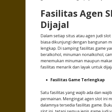
Fasilitas Agen S
Dijajal
Dalam setiap situs atau agen judi slot 
biasa dikunjungi dengan bangunan me
lengkap. Di samping fasilitas game 
beralkohol, minuman nonalkohol, cami
menemukan minuman maupun makanan 
fasilitas menarik dan layak untuk dija
Fasilitas Game Terlengkap
Satu fasilitas yang wajib ada dan wajib
permainan. Mengingat agen slot ini m
dalamnya tersedia fasilitas game. Bu
slot ini, tetapi semua jenis game jud