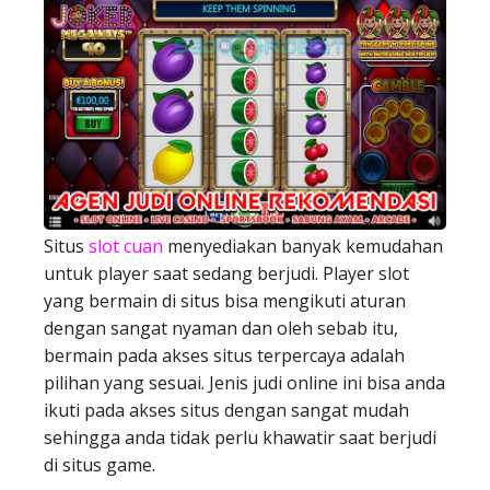
Situs
slot cuan
menyediakan banyak kemudahan
untuk player saat sedang berjudi. Player slot
yang bermain di situs bisa mengikuti aturan
dengan sangat nyaman dan oleh sebab itu,
bermain pada akses situs terpercaya adalah
pilihan yang sesuai.
Jenis judi online ini bisa anda
ikuti pada akses situs dengan sangat mudah
sehingga anda tidak perlu khawatir saat berjudi
di situs game.