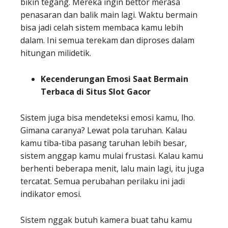
bikin tegang.
Mereka ingin bettor merasa
penasaran dan balik main lagi. Waktu bermain
bisa jadi celah sistem membaca kamu lebih
dalam. Ini semua terekam dan diproses dalam
hitungan milidetik.
Kecenderungan Emosi Saat Bermain
Terbaca di Situs Slot Gacor
Sistem juga bisa mendeteksi emosi kamu, lho.
Gimana caranya? Lewat pola taruhan. Kalau
kamu tiba-tiba pasang taruhan lebih besar,
sistem anggap kamu mulai frustasi. Kalau kamu
berhenti beberapa menit, lalu main lagi, itu juga
tercatat.
Semua perubahan perilaku ini jadi
indikator emosi.
Sistem nggak butuh kamera buat tahu kamu