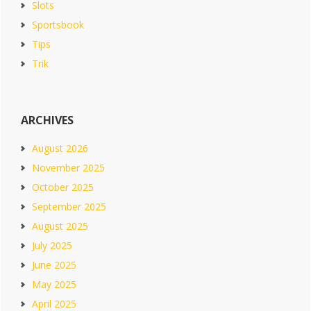
Slots
Sportsbook
Tips
Trik
ARCHIVES
August 2026
November 2025
October 2025
September 2025
August 2025
July 2025
June 2025
May 2025
April 2025