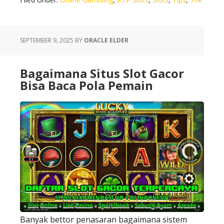
SEPTEMBER 9, 2025
BY
ORACLE ELDER
Bagaimana Situs Slot Gacor
Bisa Baca Pola Pemain
Banyak bettor penasaran bagaimana sistem