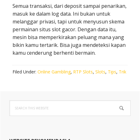
Semua transaksi, dari deposit sampai penarikan,
masuk ke dalam log data.
Ini bukan untuk
melanggar privasi, tapi untuk menyusun skema
permainan situs slot gacor. Dengan data itu,
mesin bisa memperkirakan peluang mana yang
bikin kamu tertarik. Bisa juga mendeteksi kapan
kamu cenderung berhenti bermain.
Filed Under:
Online Gambling
,
RTP Slots
,
Slots
,
Tips
,
Trik
Primary
Search
Sidebar
this
website