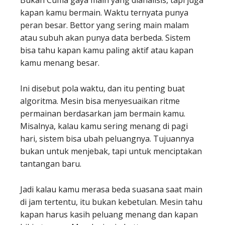
kapan kamu bermain. Waktu ternyata punya
peran besar. Bettor yang sering main malam
atau subuh akan punya data berbeda. Sistem
bisa tahu kapan kamu paling aktif atau kapan
kamu menang besar.
Ini disebut pola waktu, dan itu penting buat
algoritma. Mesin bisa menyesuaikan ritme
permainan berdasarkan jam bermain kamu.
Misalnya, kalau kamu sering menang di pagi
hari, sistem bisa ubah peluangnya.
Tujuannya
bukan untuk menjebak, tapi untuk menciptakan
tantangan baru.
Jadi kalau kamu merasa beda suasana saat main
di jam tertentu, itu bukan kebetulan. Mesin tahu
kapan harus kasih peluang menang dan kapan