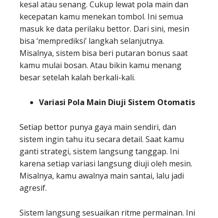
kesal atau senang.
Cukup lewat pola main dan
kecepatan kamu menekan tombol. Ini semua
masuk ke data perilaku bettor. Dari sini, mesin
bisa ‘memprediksi’ langkah selanjutnya.
Misalnya, sistem bisa beri putaran bonus saat
kamu mulai bosan. Atau bikin kamu menang
besar setelah kalah berkali-kali.
Variasi Pola Main Diuji Sistem Otomatis
Setiap bettor punya gaya main sendiri, dan
sistem ingin tahu itu secara detail. Saat kamu
ganti strategi, sistem langsung tanggap. Ini
karena setiap variasi langsung diuji oleh mesin.
Misalnya, kamu awalnya main santai, lalu jadi
agresif.
Sistem langsung sesuaikan ritme permainan. Ini