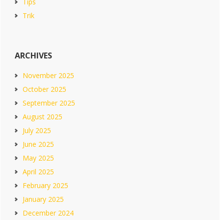
Tips
Trik
ARCHIVES
November 2025
October 2025
September 2025
August 2025
July 2025
June 2025
May 2025
April 2025
February 2025
January 2025
December 2024