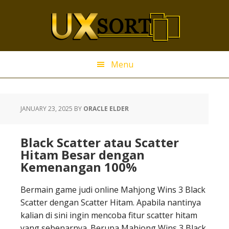
Skip
Skip
Skip
to
to
to
primary
main
primary
navigation
content
sidebar
Menu
JANUARY 23, 2025
BY
ORACLE ELDER
Black Scatter atau Scatter
Hitam Besar dengan
Kemenangan 100%
Bermain game judi online Mahjong Wins 3 Black
Scatter dengan Scatter Hitam. Apabila nantinya
kalian di sini ingin mencoba fitur scatter hitam
yang sebenarnya. Berupa Mahjong Wins 3 Black