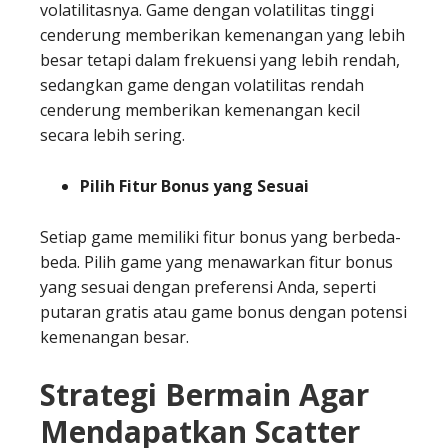
volatilitasnya. Game dengan volatilitas tinggi
cenderung memberikan kemenangan yang lebih
besar tetapi dalam frekuensi yang lebih rendah,
sedangkan game dengan volatilitas rendah
cenderung memberikan kemenangan kecil
secara lebih sering.
Pilih Fitur Bonus yang Sesuai
Setiap game memiliki fitur bonus yang berbeda-
beda. Pilih game yang menawarkan fitur bonus
yang sesuai dengan preferensi Anda, seperti
putaran gratis atau game bonus dengan potensi
kemenangan besar.
Strategi Bermain Agar
Mendapatkan Scatter