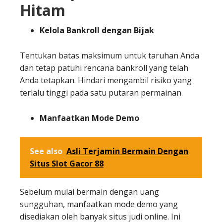
Hitam
Kelola Bankroll dengan Bijak
Tentukan batas maksimum untuk taruhan Anda
dan tetap patuhi rencana bankroll yang telah
Anda tetapkan. Hindari mengambil risiko yang
terlalu tinggi pada satu putaran permainan.
Manfaatkan Mode Demo
See also
Asli Terjamin Bermain Dengan
Situs Slot Gacor 88
Sebelum mulai bermain dengan uang
sungguhan, manfaatkan mode demo yang
disediakan oleh banyak situs judi online. Ini