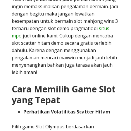
ingin memaksimalkan pengalaman bermain. Jadi
dengan begitu maka jangan lewatkan
kesempatan untuk bermain slot mahjong wins 3
terbaru dengan slot demo pragmatic di
situs
mpo
judi online kami. Cukup dengan mencoba
slot scatter hitam demo secara gratis terlebih
dahulu. Karena dengan menggunakan
pengalaman mencari maxwin menjadi jauh lebih
menyenangkan bahkan juga terasa akan jauh
lebih aman!
Cara Memilih Game Slot
yang Tepat
Perhatikan Volatilitas Scatter Hitam
Pilih game Slot Olympus berdasarkan