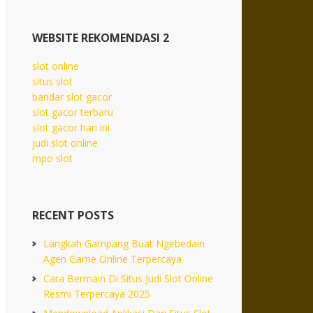
WEBSITE REKOMENDASI 2
slot online
situs slot
bandar slot gacor
slot gacor terbaru
slot gacor hari ini
judi slot online
mpo slot
RECENT POSTS
Langkah Gampang Buat Ngebedain
Agen Game Online Terpercaya
Cara Bermain Di Situs Judi Slot Online
Resmi Terpercaya 2025