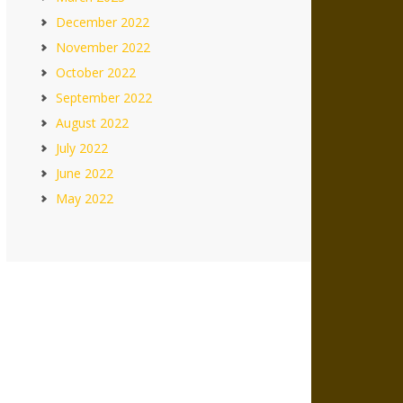
December 2022
November 2022
October 2022
September 2022
August 2022
July 2022
June 2022
May 2022