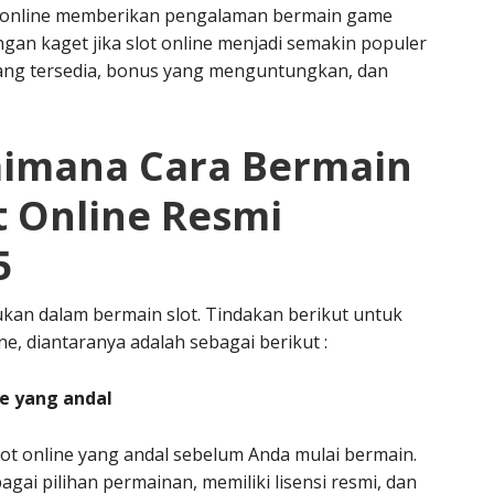
ot online memberikan pengalaman bermain game
an kaget jika slot online menjadi semakin populer
ng tersedia, bonus yang menguntungkan, dan
aimana Cara Bermain
ot Online Resmi
25
kan dalam bermain slot. Tindakan berikut untuk
e, diantaranya adalah sebagai berikut :
ne yang andal
slot online yang andal sebelum Anda mulai bermain.
ai pilihan permainan, memiliki lisensi resmi, dan