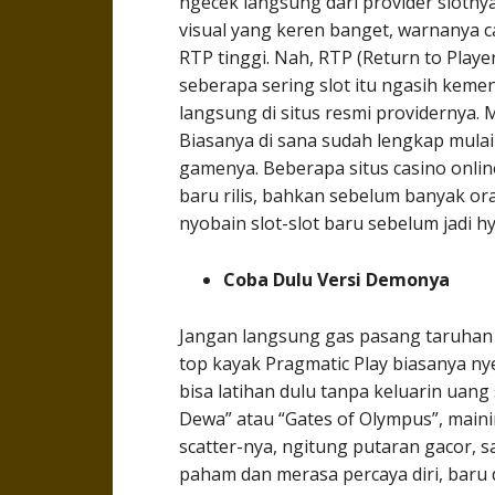
ngecek langsung dari provider slotny
visual yang keren banget, warnanya ca
RTP tinggi.
Nah, RTP (Return to Player
seberapa sering slot itu ngasih kem
langsung di situs resmi providernya. 
Biasanya di sana sudah lengkap mulai
gamenya. Beberapa situs casino online
baru rilis, bahkan sebelum banyak ora
nyobain slot-slot baru sebelum jadi 
Coba Dulu Versi Demonya
Jangan langsung gas pasang taruhan g
top kayak Pragmatic Play biasanya nye
bisa latihan dulu tanpa keluarin uang
Dewa” atau “Gates of Olympus”, maini
scatter-nya, ngitung putaran gacor, 
paham dan merasa percaya diri, baru d