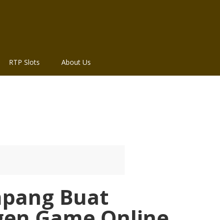
RTP Slots
About Us
pang Buat
gen Game Online