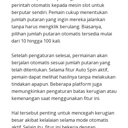
perintah otomatis kepada mesin slot untuk
berputar sendiri. Pemain cukup menentukan
jumlah putaran yang ingin mereka jalankan
tanpa harus mengklik berulang. Biasanya,
pilihan jumlah putaran otomatis tersedia mulai
dari 10 hingga 100 kali.
Setelah pengaturan selesai, permainan akan
berjalan otomatis sesuai jumlah putaran yang
telah ditentukan. Selama fitur Auto Spin aktif,
pemain dapat melihat hasilnya tanpa melakukan
tindakan apapun. Beberapa platform juga
memungkinkan pengaturan batas kerugian atau
kemenangan saat menggunakan fitur ini.
Hal tersebut penting untuk mencegah kerugian
besar akibat kelalaian selama mode otomatis
aktif. Selain itu, fitur ini bekerja dengan