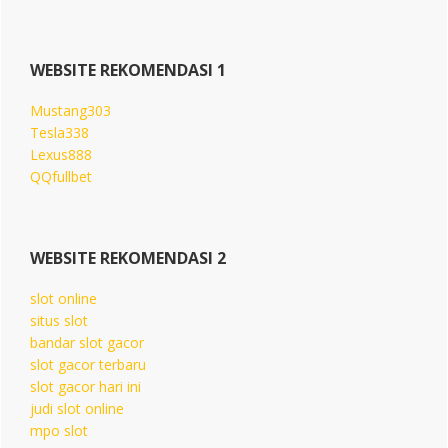
WEBSITE REKOMENDASI 1
Mustang303
Tesla338
Lexus888
QQfullbet
WEBSITE REKOMENDASI 2
slot online
situs slot
bandar slot gacor
slot gacor terbaru
slot gacor hari ini
judi slot online
mpo slot