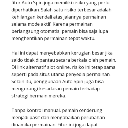
fitur Auto Spin juga memiliki risiko yang perlu
diperhatikan. Salah satu risiko terbesar adalah
kehilangan kendali atas jalannya permainan
selama mode aktif. Karena permainan
berlangsung otomatis, pemain bisa saja lupa
menghentikan permainan tepat waktu.
Hal ini dapat menyebabkan kerugian besar jika
saldo tidak dipantau secara berkala oleh pemain.
Di link alternatif slot online, risiko ini tetap sama
seperti pada situs utama penyedia permainan.
Selain itu, penggunaan Auto Spin juga bisa
mengurangi kesadaran pemain terhadap
strategi bermain mereka.
Tanpa kontrol manual, pemain cenderung
menjadi pasif dan mengabaikan perubahan
dinamika permainan. Fitur ini juga dapat