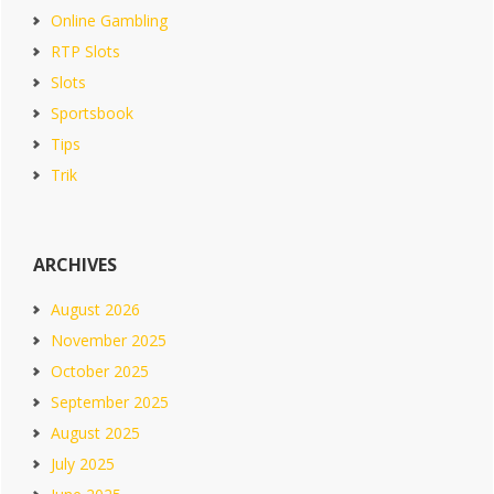
Online Gambling
RTP Slots
Slots
Sportsbook
Tips
Trik
ARCHIVES
August 2026
November 2025
October 2025
September 2025
August 2025
July 2025