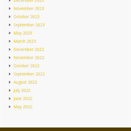
December 2023
November 2023
October 2023
September 2023
May 2023
March 2023
December 2022
November 2022
October 2022
September 2022
August 2022
July 2022
June 2022
May 2022