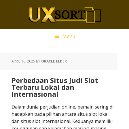
Skip
Skip
Skip
to
to
to
primary
main
primary
navigation
content
sidebar
Menu
APRIL 10, 2025
BY
ORACLE ELDER
Perbedaan Situs Judi Slot
Terbaru Lokal dan
Internasional
Dalam dunia perjudian online, pemain sering di
hadapkan pada pilihan antara situs slot lokal
dan situs slot internasional. Keduanya memiliki
keunggulan dan kelemahan masing-masing