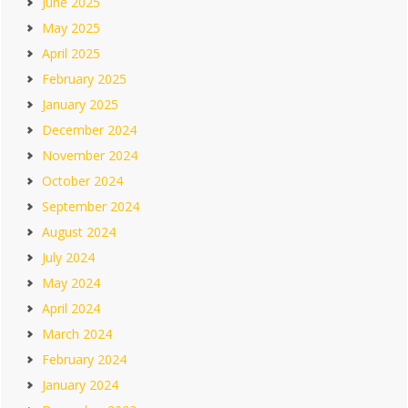
June 2025
May 2025
April 2025
February 2025
January 2025
December 2024
November 2024
October 2024
September 2024
August 2024
July 2024
May 2024
April 2024
March 2024
February 2024
January 2024