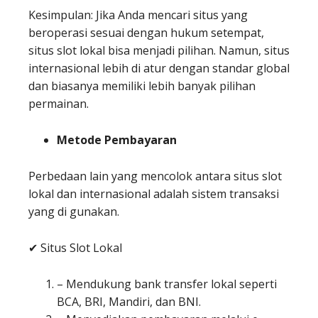
Kesimpulan: Jika Anda mencari situs yang
beroperasi sesuai dengan hukum setempat,
situs slot lokal bisa menjadi pilihan. Namun, situs
internasional lebih di atur dengan standar global
dan biasanya memiliki lebih banyak pilihan
permainan.
Metode Pembayaran
Perbedaan lain yang mencolok antara situs slot
lokal dan internasional adalah sistem transaksi
yang di gunakan.
✔ Situs Slot Lokal
– Mendukung bank transfer lokal seperti
BCA, BRI, Mandiri, dan BNI.