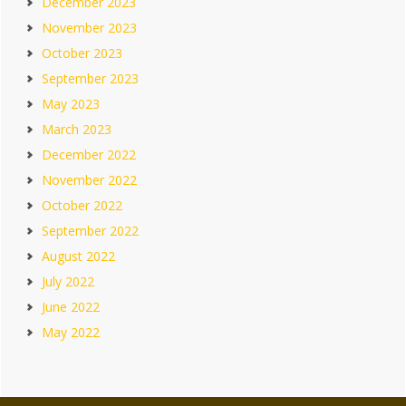
December 2023
November 2023
October 2023
September 2023
May 2023
March 2023
December 2022
November 2022
October 2022
September 2022
August 2022
July 2022
June 2022
May 2022