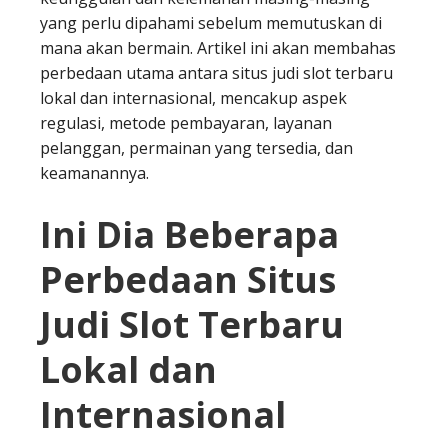
yang perlu dipahami sebelum memutuskan di
mana akan bermain. Artikel ini akan membahas
perbedaan utama antara situs judi slot terbaru
lokal dan internasional, mencakup aspek
regulasi, metode pembayaran, layanan
pelanggan, permainan yang tersedia, dan
keamanannya.
Ini Dia Beberapa
Perbedaan Situs
Judi Slot Terbaru
Lokal dan
Internasional