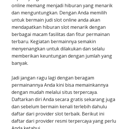
online memang menjadi hiburan yang menarik
dan menguntungkan. Dengan Anda memilih
untuk bermain judi slot online anda akan
mendapatkan hiburan slot menarik dengan
berbagai macam fasilitas dan fitur permainan
terbaru. Kegiatan bermainnya semakin
menyenangkan untuk dilakukan dan selalu
memberikan keuntungan dengan jumlah yang
banyak.
Jadi jangan ragu lagi dengan beragam
permainannya Anda kini bisa memainkannya
dengan mudah melalui situs terpercaya.
Daftarkan diri Anda secara gratis sekarang juga
dan sebelum bermain kenali terlebih dahulu
daftar dari provider slot terbaik. Berikut ini
daftar dari provider resmi terpercaya yang perlu
Anda ketahui.