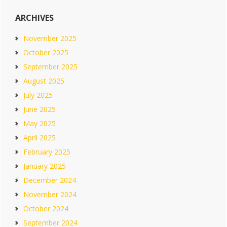
ARCHIVES
November 2025
October 2025
September 2025
August 2025
July 2025
June 2025
May 2025
April 2025
February 2025
January 2025
December 2024
November 2024
October 2024
September 2024