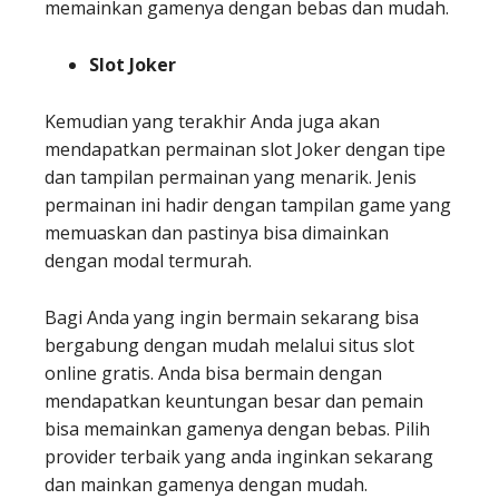
memainkan gamenya dengan bebas dan mudah.
Slot Joker
Kemudian yang terakhir Anda juga akan
mendapatkan permainan slot Joker dengan tipe
dan tampilan permainan yang menarik. Jenis
permainan ini hadir dengan tampilan game yang
memuaskan dan pastinya bisa dimainkan
dengan modal termurah.
Bagi Anda yang ingin bermain sekarang bisa
bergabung dengan mudah melalui situs slot
online gratis. Anda bisa bermain dengan
mendapatkan keuntungan besar dan pemain
bisa memainkan gamenya dengan bebas. Pilih
provider terbaik yang anda inginkan sekarang
dan mainkan gamenya dengan mudah.