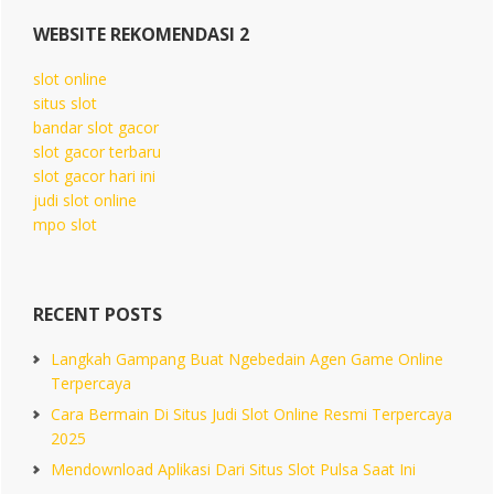
WEBSITE REKOMENDASI 2
slot online
situs slot
bandar slot gacor
slot gacor terbaru
slot gacor hari ini
judi slot online
mpo slot
RECENT POSTS
Langkah Gampang Buat Ngebedain Agen Game Online
Terpercaya
Cara Bermain Di Situs Judi Slot Online Resmi Terpercaya
2025
Mendownload Aplikasi Dari Situs Slot Pulsa Saat Ini