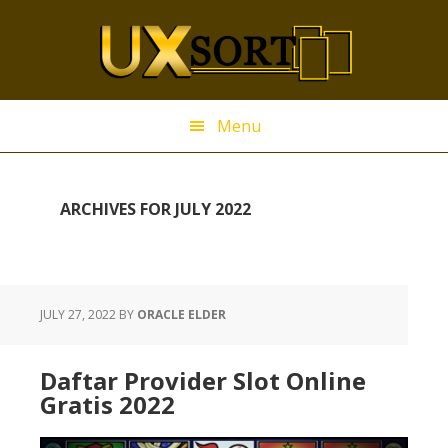
Skip
Skip
Skip
to
to
to
primary
main
primary
navigation
content
sidebar
Menu
ARCHIVES FOR JULY 2022
JULY 27, 2022
BY
ORACLE ELDER
Daftar Provider Slot Online
Gratis 2022