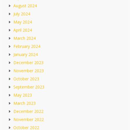
August 2024
July 2024
May 2024
April 2024
March 2024
February 2024
January 2024
December 2023
November 2023
October 2023
September 2023
May 2023
March 2023
December 2022
November 2022
October 2022