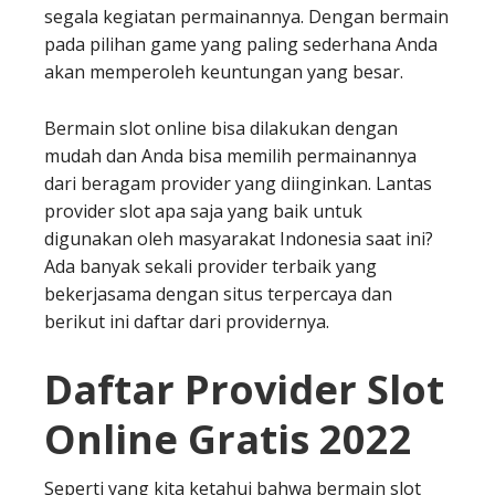
segala kegiatan permainannya. Dengan bermain
pada pilihan game yang paling sederhana Anda
akan memperoleh keuntungan yang besar.
Bermain slot online bisa dilakukan dengan
mudah dan Anda bisa memilih permainannya
dari beragam provider yang diinginkan. Lantas
provider slot apa saja yang baik untuk
digunakan oleh masyarakat Indonesia saat ini?
Ada banyak sekali provider terbaik yang
bekerjasama dengan situs terpercaya dan
berikut ini daftar dari providernya.
Daftar Provider Slot
Online Gratis 2022
Seperti yang kita ketahui bahwa bermain slot