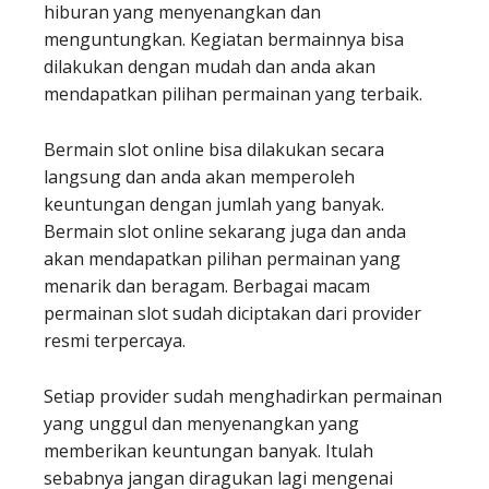
hiburan yang menyenangkan dan
menguntungkan. Kegiatan bermainnya bisa
dilakukan dengan mudah dan anda akan
mendapatkan pilihan permainan yang terbaik.
Bermain slot online bisa dilakukan secara
langsung dan anda akan memperoleh
keuntungan dengan jumlah yang banyak.
Bermain slot online sekarang juga dan anda
akan mendapatkan pilihan permainan yang
menarik dan beragam. Berbagai macam
permainan slot sudah diciptakan dari provider
resmi terpercaya.
Setiap provider sudah menghadirkan permainan
yang unggul dan menyenangkan yang
memberikan keuntungan banyak. Itulah
sebabnya jangan diragukan lagi mengenai