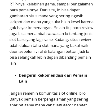
RTP-nya, kelebihan game, sampai pengalaman
para pemainnya. Dari situ, lo bisa dapet
gambaran situs mana yang sering ngasih
jackpot dan mana yang suka bikin kesel karena
gak bayar kemenangan.
Selain itu, baca review
juga bisa menambah wawasan lo tentang jenis
slot baru yang lagi rame. Kadang, situs review
udah duluan tahu slot mana yang bakal naik
daun sebelum viral di kalangan bettor. Jadi lo
bisa selangkah lebih depan dibanding pemain
lain.
Dengerin Rekomendasi dari Pemain
Lain
Jangan remehin komunitas slot online, bro.
Banyak pemain berpengalaman yang sering
sharing game mana yang lagi gacor banget