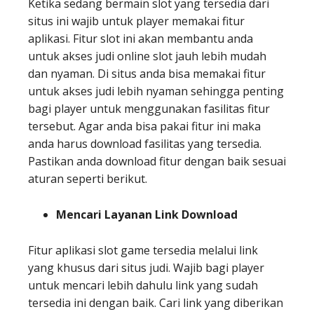
Ketika sedang bermain slot yang tersedia dari
situs ini wajib untuk player memakai fitur
aplikasi. Fitur slot ini akan membantu anda
untuk akses judi online slot jauh lebih mudah
dan nyaman. Di situs anda bisa memakai fitur
untuk akses judi lebih nyaman sehingga penting
bagi player untuk menggunakan fasilitas fitur
tersebut. Agar anda bisa pakai fitur ini maka
anda harus download fasilitas yang tersedia.
Pastikan anda download fitur dengan baik sesuai
aturan seperti berikut.
Mencari Layanan Link Download
Fitur aplikasi slot game tersedia melalui link
yang khusus dari situs judi. Wajib bagi player
untuk mencari lebih dahulu link yang sudah
tersedia ini dengan baik. Cari link yang diberikan