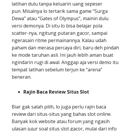
latihan dulu tanpa keluarin uang sepeser
pun.
Misalnya lo tertarik sama game “Surga
Dewa” atau “Gates of Olympus”, mainin dulu
versi demonya.
Di situ lo bisa belajar pola
scatter-nya, ngitung putaran gacor, sampai
ngerasain ritme permainannya. Kalau udah
paham dan merasa percaya diri, baru deh pindah
ke mode taruhan asli. Ini jauh lebih aman buat
ngindarin rugi di awal. Anggap aja versi demo itu
tempat latihan sebelum terjun ke “arena”
beneran.
Rajin Baca Review Situs Slot
Biar gak salah pilih, lo juga perlu rajin baca
review dari situs-situs yang bahas slot online.
Banyak kok website atau forum yang ngasih
ulasan jujur soal situs slot gacor, mulai dari info