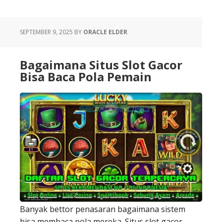
SEPTEMBER 9, 2025
BY
ORACLE ELDER
Bagaimana Situs Slot Gacor
Bisa Baca Pola Pemain
Banyak bettor penasaran bagaimana sistem
bisa membaca pola mereka. Situs slot gacor