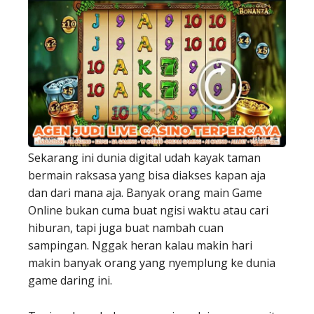
Sekarang ini dunia digital udah kayak taman
bermain raksasa yang bisa diakses kapan aja
dan dari mana aja. Banyak orang main Game
Online bukan cuma buat ngisi waktu atau cari
hiburan, tapi juga buat nambah cuan
sampingan. Nggak heran kalau makin hari
makin banyak orang yang nyemplung ke dunia
game daring ini.