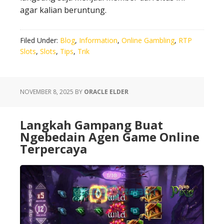
agar kalian beruntung.
Filed Under:
Blog
,
Information
,
Online Gambling
,
RTP
Slots
,
Slots
,
Tips
,
Trik
NOVEMBER 8, 2025
BY
ORACLE ELDER
Langkah Gampang Buat
Ngebedain Agen Game Online
Terpercaya