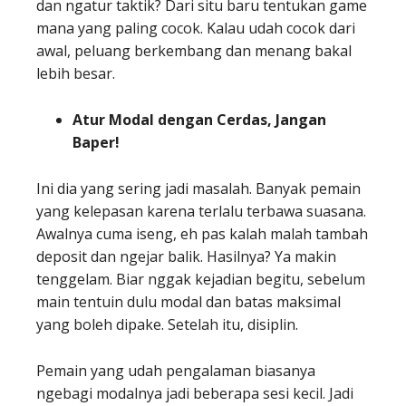
dan ngatur taktik? Dari situ baru tentukan game
mana yang paling cocok. Kalau udah cocok dari
awal, peluang berkembang dan menang bakal
lebih besar.
Atur Modal dengan Cerdas, Jangan
Baper!
Ini dia yang sering jadi masalah. Banyak pemain
yang kelepasan karena terlalu terbawa suasana.
Awalnya cuma iseng, eh pas kalah malah tambah
deposit dan ngejar balik. Hasilnya? Ya makin
tenggelam. Biar nggak kejadian begitu, sebelum
main tentuin dulu modal dan batas maksimal
yang boleh dipake. Setelah itu, disiplin.
Pemain yang udah pengalaman biasanya
ngebagi modalnya jadi beberapa sesi kecil. Jadi