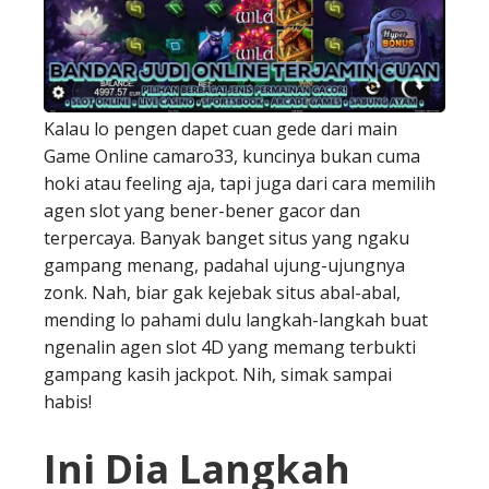
Kalau lo pengen dapet cuan gede dari main
Game Online camaro33, kuncinya bukan cuma
hoki atau feeling aja, tapi juga dari cara memilih
agen slot yang bener-bener gacor dan
terpercaya. Banyak banget situs yang ngaku
gampang menang, padahal ujung-ujungnya
zonk. Nah, biar gak kejebak situs abal-abal,
mending lo pahami dulu langkah-langkah buat
ngenalin agen slot 4D yang memang terbukti
gampang kasih jackpot. Nih, simak sampai
habis!
Ini Dia Langkah