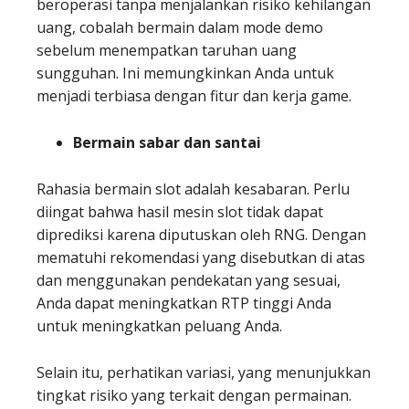
beroperasi tanpa menjalankan risiko kehilangan
uang, cobalah bermain dalam mode demo
sebelum menempatkan taruhan uang
sungguhan. Ini memungkinkan Anda untuk
menjadi terbiasa dengan fitur dan kerja game.
Bermain sabar dan santai
Rahasia bermain slot adalah kesabaran. Perlu
diingat bahwa hasil mesin slot tidak dapat
diprediksi karena diputuskan oleh RNG.
Dengan
mematuhi rekomendasi yang disebutkan di atas
dan menggunakan pendekatan yang sesuai,
Anda dapat meningkatkan RTP tinggi Anda
untuk meningkatkan peluang Anda.
Selain itu, perhatikan variasi, yang menunjukkan
tingkat risiko yang terkait dengan permainan.