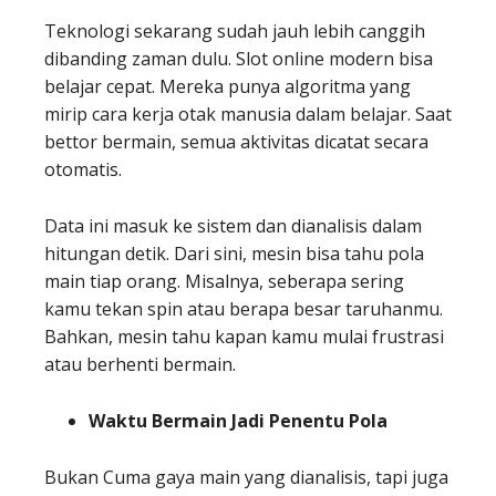
Teknologi sekarang sudah jauh lebih canggih
dibanding zaman dulu. Slot online modern bisa
belajar cepat. Mereka punya algoritma yang
mirip cara kerja otak manusia dalam belajar. Saat
bettor bermain, semua aktivitas dicatat secara
otomatis.
Data ini masuk ke sistem dan dianalisis dalam
hitungan detik. Dari sini, mesin bisa tahu pola
main tiap orang. Misalnya, seberapa sering
kamu tekan spin atau berapa besar taruhanmu.
Bahkan, mesin tahu kapan kamu mulai frustrasi
atau berhenti bermain.
Waktu Bermain Jadi Penentu Pola
Bukan Cuma gaya main yang dianalisis, tapi juga