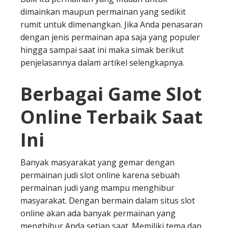
dimainkan maupun permainan yang sedikit
rumit untuk dimenangkan. Jika Anda penasaran
dengan jenis permainan apa saja yang populer
hingga sampai saat ini maka simak berikut
penjelasannya dalam artikel selengkapnya.
Berbagai Game Slot
Online Terbaik Saat
Ini
Banyak masyarakat yang gemar dengan
permainan judi slot online karena sebuah
permainan judi yang mampu menghibur
masyarakat. Dengan bermain dalam situs slot
online akan ada banyak permainan yang
menghibur Anda setiap saat. Memiliki tema dan