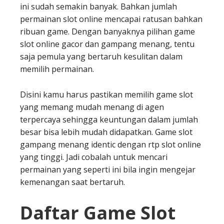
ini sudah semakin banyak. Bahkan jumlah
permainan slot online mencapai ratusan bahkan
ribuan game. Dengan banyaknya pilihan game
slot online gacor dan gampang menang, tentu
saja pemula yang bertaruh kesulitan dalam
memilih permainan.
Disini kamu harus pastikan memilih game slot
yang memang mudah menang di agen
terpercaya sehingga keuntungan dalam jumlah
besar bisa lebih mudah didapatkan. Game slot
gampang menang identic dengan rtp slot online
yang tinggi. Jadi cobalah untuk mencari
permainan yang seperti ini bila ingin mengejar
kemenangan saat bertaruh.
Daftar Game Slot