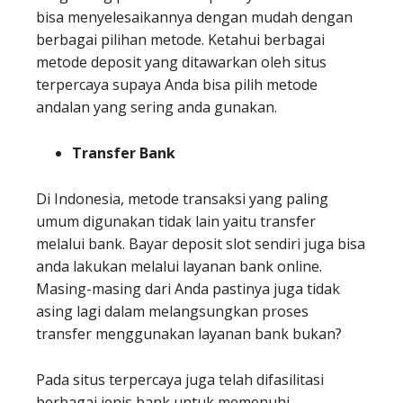
bisa menyelesaikannya dengan mudah dengan
berbagai pilihan metode. Ketahui berbagai
metode deposit yang ditawarkan oleh situs
terpercaya supaya Anda bisa pilih metode
andalan yang sering anda gunakan.
Transfer Bank
Di Indonesia, metode transaksi yang paling
umum digunakan tidak lain yaitu transfer
melalui bank. Bayar deposit slot sendiri juga bisa
anda lakukan melalui layanan bank online.
Masing-masing dari Anda pastinya juga tidak
asing lagi dalam melangsungkan proses
transfer menggunakan layanan bank bukan?
Pada situs terpercaya juga telah difasilitasi
berbagai jenis bank untuk memenuhi