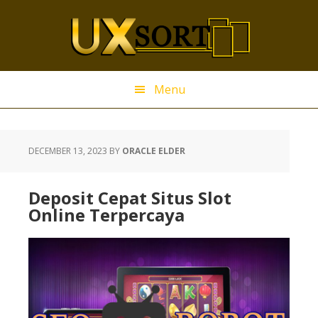
Skip
Skip
Skip
to
to
to
primary
main
primary
navigation
content
sidebar
Menu
DECEMBER 13, 2023
BY
ORACLE ELDER
Deposit Cepat Situs Slot
Online Terpercaya