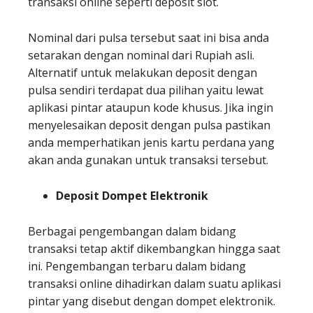
transaksi online seperti deposit slot.
Nominal dari pulsa tersebut saat ini bisa anda
setarakan dengan nominal dari Rupiah asli.
Alternatif untuk melakukan deposit dengan
pulsa sendiri terdapat dua pilihan yaitu lewat
aplikasi pintar ataupun kode khusus. Jika ingin
menyelesaikan deposit dengan pulsa pastikan
anda memperhatikan jenis kartu perdana yang
akan anda gunakan untuk transaksi tersebut.
Deposit Dompet Elektronik
Berbagai pengembangan dalam bidang
transaksi tetap aktif dikembangkan hingga saat
ini. Pengembangan terbaru dalam bidang
transaksi online dihadirkan dalam suatu aplikasi
pintar yang disebut dengan dompet elektronik.