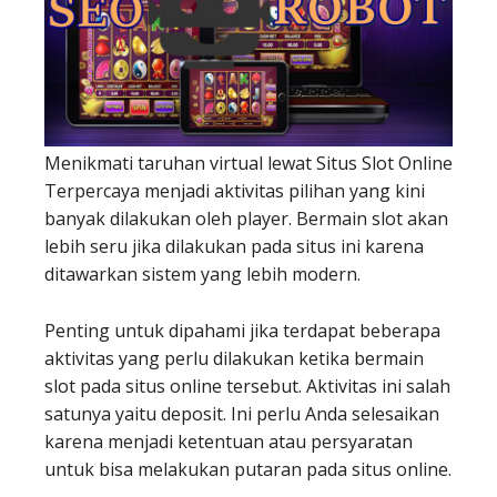
Menikmati taruhan virtual lewat Situs Slot Online
Terpercaya menjadi aktivitas pilihan yang kini
banyak dilakukan oleh player. Bermain slot akan
lebih seru jika dilakukan pada situs ini karena
ditawarkan sistem yang lebih modern.
Penting untuk dipahami jika terdapat beberapa
aktivitas yang perlu dilakukan ketika bermain
slot pada situs online tersebut. Aktivitas ini salah
satunya yaitu deposit. Ini perlu Anda selesaikan
karena menjadi ketentuan atau persyaratan
untuk bisa melakukan putaran pada situs online.