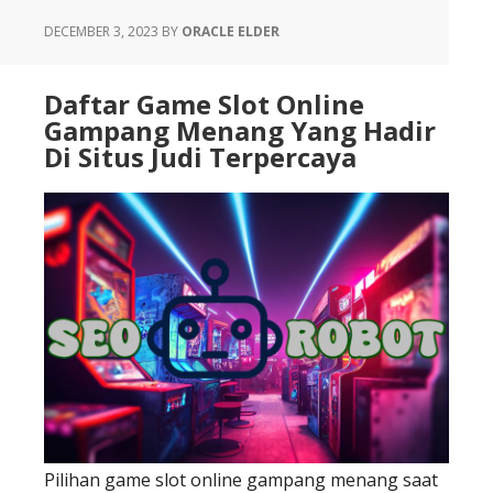
DECEMBER 3, 2023
BY
ORACLE ELDER
Daftar Game Slot Online
Gampang Menang Yang Hadir
Di Situs Judi Terpercaya
Pilihan game slot online gampang menang saat