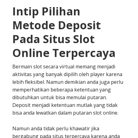
Intip Pilihan
Metode Deposit
Pada Situs Slot
Online Terpercaya
Bermain slot secara virtual memang menjadi
aktivitas yang banyak dipilih oleh player karena
lebih fleksibel. Namun demikian anda juga perlu
memperhatikan beberapa ketentuan yang
dibutuhkan untuk bisa memulai putaran.
Deposit menjadi ketentuan mutlak yang tidak
bisa anda lewatkan dalam putaran slot online.
Namun anda tidak perlu khawatir jika
bergabung pada situs terpercaya karena anda