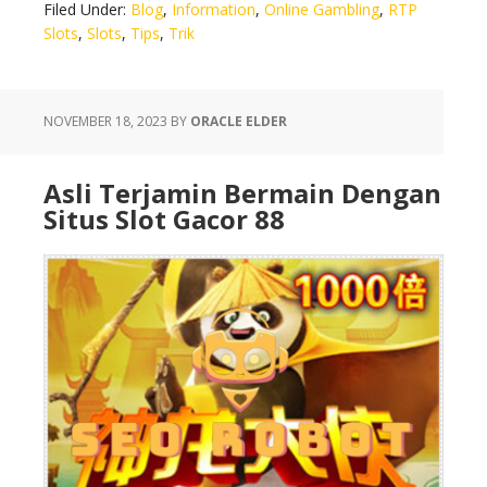
Filed Under:
Blog
,
Information
,
Online Gambling
,
RTP
Slots
,
Slots
,
Tips
,
Trik
NOVEMBER 18, 2023
BY
ORACLE ELDER
Asli Terjamin Bermain Dengan
Situs Slot Gacor 88