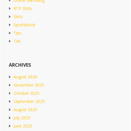
Online Gambling
RTP Slots
Slots
Sportsbook
Tips
Trik
ARCHIVES
August 2026
November 2025
October 2025
September 2025
August 2025
July 2025
June 2025