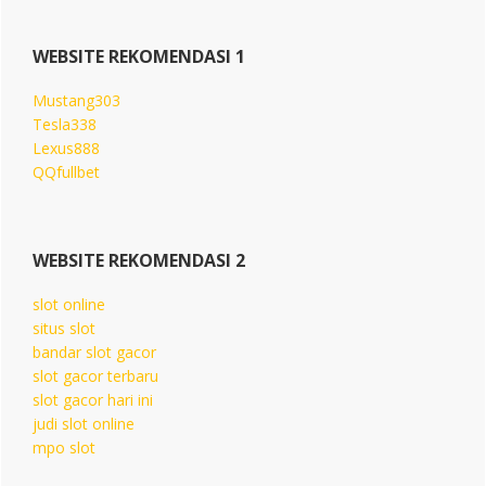
WEBSITE REKOMENDASI 1
Mustang303
Tesla338
Lexus888
QQfullbet
WEBSITE REKOMENDASI 2
slot online
situs slot
bandar slot gacor
slot gacor terbaru
slot gacor hari ini
judi slot online
mpo slot