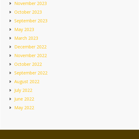
November 2023
October 2023
September 2023
May 2023
March 2023
December 2022
November 2022
October 2022
September 2022
August 2022
July 2022
June 2022
May 2022