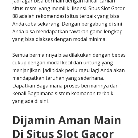
Jadi agar bisa bermain dengan lancar carilah
situs resmi yang memiliki lisensi. Situs Slot Gacor
88 adalah rekomendasi situs terbaik yang bisa
Anda coba sekarang. Dengan bergabung di sini
Anda bisa mendapatkan tawaran game lengkap
yang bisa diakses dengan modal minimal.
Semua bermainnya bisa dilakukan dengan bebas
cukup dengan modal kecil dan untung yang
menjanjikan. Jadi tidak perlu ragu lagi Anda akan
mendapatkan taruhan yang sederhana.
Dapatkan Bagaimana proses bermainnya dan
kenali Bagaimana sistem keamanan terbaik
yang ada di sini.
Dijamin Aman Main
Di Situs Slot Gacor