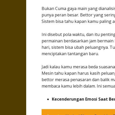
Bukan Cuma gaya main yang dianalisi
punya peran besar. Bettor yang seri
Sistem bisa tahu kapan kamu paling 
Ini disebut pola waktu, dan itu penti
permainan berdasarkan jam bermain k
hari, sistem bisa ubah peluangnya.
Tu
menciptakan tantangan baru.
Jadi kalau kamu merasa beda suasana s
Mesin tahu kapan harus kasih pelua
bettor merasa penasaran dan balik mai
membaca kamu lebih dalam. Ini semua
Kecenderungan Emosi Saat Ber