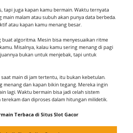
s, tapi juga kapan kamu bermain. Waktu ternyata
ng main malam atau subuh akan punya data berbeda.
aktif atau kapan kamu menang besar.
ng buat algoritma. Mesin bisa menyesuaikan ritme
amu. Misalnya, kalau kamu sering menang di pagi
juannya bukan untuk menjebak, tapi untuk
aat main di jam tertentu, itu bukan kebetulan.
ng menang dan kapan bikin tegang.
Mereka ingin
n lagi. Waktu bermain bisa jadi celah sistem
 terekam dan diproses dalam hitungan milidetik.
main Terbaca di Situs Slot Gacor