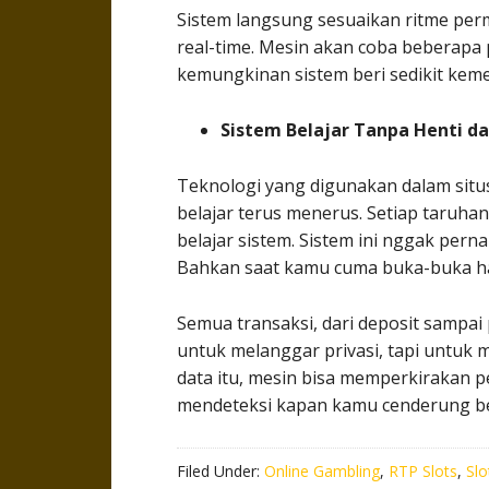
Sistem langsung sesuaikan ritme perm
real-time. Mesin akan coba beberapa
kemungkinan sistem beri sedikit keme
Sistem Belajar Tanpa Henti da
Teknologi yang digunakan dalam situs
belajar terus menerus. Setiap taruha
belajar sistem.
Sistem ini nggak perna
Bahkan saat kamu cuma buka-buka hal
Semua transaksi, dari deposit sampai
untuk melanggar privasi, tapi untuk
data itu, mesin bisa memperkirakan p
mendeteksi kapan kamu cenderung be
Filed Under:
Online Gambling
,
RTP Slots
,
Slo