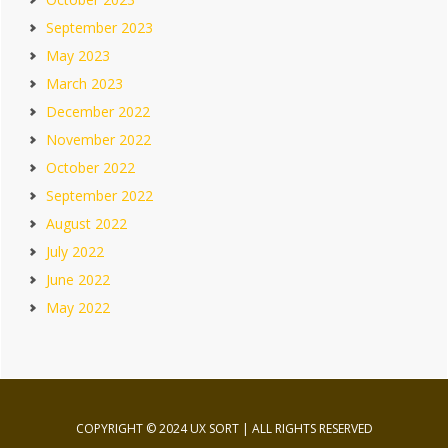
September 2023
May 2023
March 2023
December 2022
November 2022
October 2022
September 2022
August 2022
July 2022
June 2022
May 2022
COPYRIGHT © 2024 UX SORT | ALL RIGHTS RESERVED