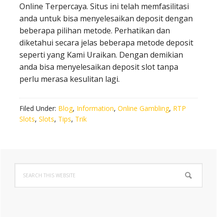
Online Terpercaya. Situs ini telah memfasilitasi
anda untuk bisa menyelesaikan deposit dengan
beberapa pilihan metode. Perhatikan dan
diketahui secara jelas beberapa metode deposit
seperti yang Kami Uraikan. Dengan demikian
anda bisa menyelesaikan deposit slot tanpa
perlu merasa kesulitan lagi.
Filed Under:
Blog
,
Information
,
Online Gambling
,
RTP
Slots
,
Slots
,
Tips
,
Trik
Primary
Search
Sidebar
this
website