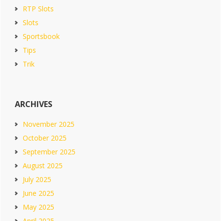
RTP Slots
Slots
Sportsbook
Tips
Trik
ARCHIVES
November 2025
October 2025
September 2025
August 2025
July 2025
June 2025
May 2025
April 2025