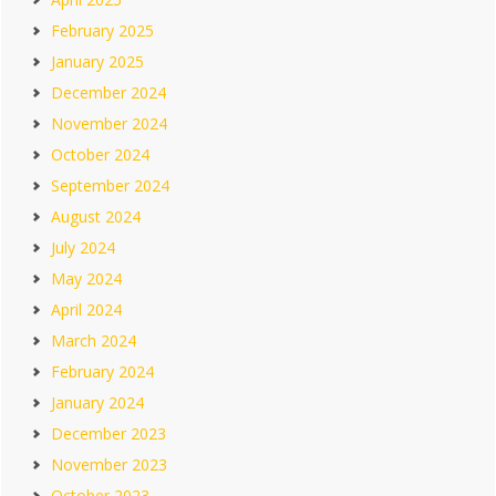
February 2025
January 2025
December 2024
November 2024
October 2024
September 2024
August 2024
July 2024
May 2024
April 2024
March 2024
February 2024
January 2024
December 2023
November 2023
October 2023