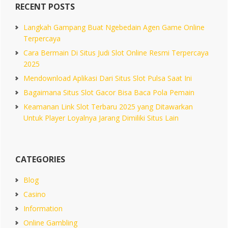
RECENT POSTS
Langkah Gampang Buat Ngebedain Agen Game Online
Terpercaya
Cara Bermain Di Situs Judi Slot Online Resmi Terpercaya
2025
Mendownload Aplikasi Dari Situs Slot Pulsa Saat Ini
Bagaimana Situs Slot Gacor Bisa Baca Pola Pemain
Keamanan Link Slot Terbaru 2025 yang Ditawarkan
Untuk Player Loyalnya Jarang Dimiliki Situs Lain
CATEGORIES
Blog
Casino
Information
Online Gambling