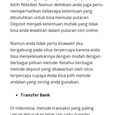
lebih fleksibel. Namun demikian anda juga perlu
memperhatikan beberapa ketentuan yang
dibutuhkan untuk bisa memulai putaran.
Deposit menjadi ketentuan mutlak yang tidak
bisa anda lewatkan dalam putaran slot online.
Namun anda tidak perlu khawatir jika
bergabung pada situs terpercaya karena anda
bisa menyelesaikannya dengan mudah dengan
berbagai pilihan metode. Ketahui berbagai
metode deposit yang ditawarkan oleh situs
terpercaya supaya Anda bisa pilih metode
andalan yang sering anda gunakan.
Transfer Bank
Di Indonesia, metode transaksi yang paling
umum digunakan tidak lain yaitu transfer