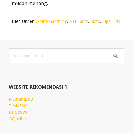
mudah menang.
Filed Under:
Online Gambling
,
RTP Slots
,
Slots
,
Tips
,
Trik
Primary
Search
Sidebar
this
website
WEBSITE REKOMENDASI 1
Mustang303
Tesla338
Lexus888
QQfullbet