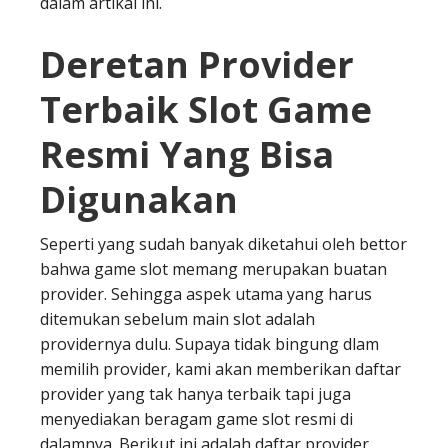
dalam artikal ini.
Deretan Provider
Terbaik Slot Game
Resmi Yang Bisa
Digunakan
Seperti yang sudah banyak diketahui oleh bettor
bahwa game slot memang merupakan buatan
provider. Sehingga aspek utama yang harus
ditemukan sebelum main slot adalah
providernya dulu. Supaya tidak bingung dlam
memilih provider, kami akan memberikan daftar
provider yang tak hanya terbaik tapi juga
menyediakan beragam game slot resmi di
dalamnya. Berikut ini adalah daftar provider