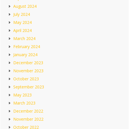
August 2024
July 2024
May 2024
April 2024
March 2024
February 2024
January 2024
December 2023
November 2023
October 2023
September 2023
May 2023
March 2023
December 2022
November 2022
October 2022