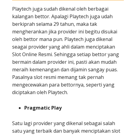
Playtech juga sudah dikenal oleh berbagai
kalangan bettor. Apalagi Playtech juga udah
berkiprah selama 29 tahun, maka tak
mengherankan jika provider ini begitu disukai
oleh bettor mana pun. Playtech juga dikenal
seagai provider yang ahli dalam menciptakan
Slot Online Resmi. Sehingga setiap bettor yang
bermain dalam provider ini, pasti akan mudah
meraih kemenangan dan dijamin sangay puas.
Pasalnya slot resmi memang tak pernah
mengecewakan para bettornya, seperti yang
diciptakan oleh Playtech.
Pragmatic Play
Satu lagi provider yang dikenal sebagai salah
satu yang terbaik dan banyak menciptakan slot