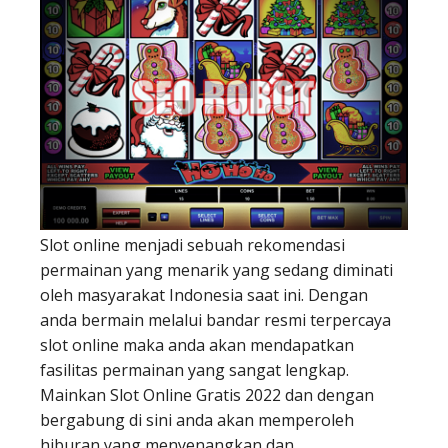
Slot online menjadi sebuah rekomendasi
permainan yang menarik yang sedang diminati
oleh masyarakat Indonesia saat ini. Dengan
anda bermain melalui bandar resmi terpercaya
slot online maka anda akan mendapatkan
fasilitas permainan yang sangat lengkap.
Mainkan Slot Online Gratis 2022 dan dengan
bergabung di sini anda akan memperoleh
hiburan yang menyenangkan dan