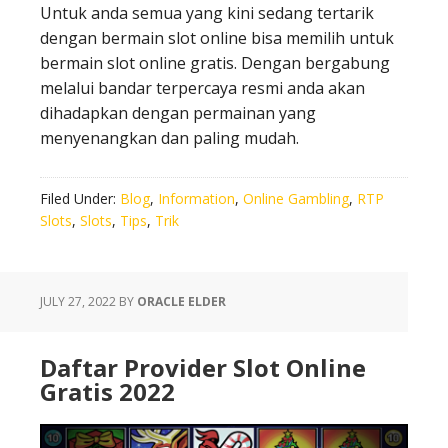
Untuk anda semua yang kini sedang tertarik
dengan bermain slot online bisa memilih untuk
bermain slot online gratis. Dengan bergabung
melalui bandar terpercaya resmi anda akan
dihadapkan dengan permainan yang
menyenangkan dan paling mudah.
Filed Under:
Blog
,
Information
,
Online Gambling
,
RTP
Slots
,
Slots
,
Tips
,
Trik
JULY 27, 2022
BY
ORACLE ELDER
Daftar Provider Slot Online
Gratis 2022