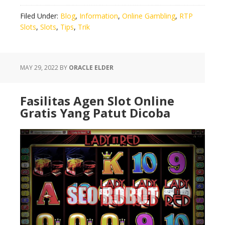
Filed Under:
Blog
,
Information
,
Online Gambling
,
RTP
Slots
,
Slots
,
Tips
,
Trik
MAY 29, 2022
BY
ORACLE ELDER
Fasilitas Agen Slot Online
Gratis Yang Patut Dicoba