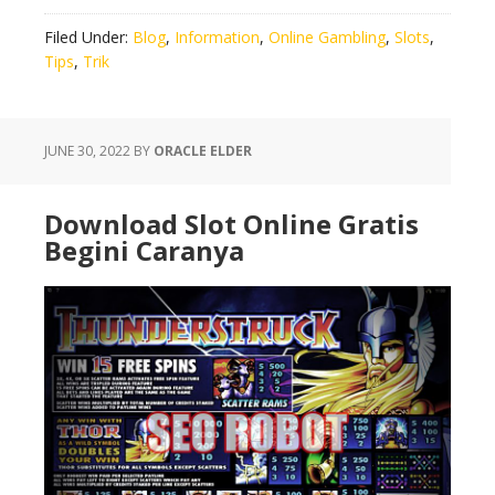
Filed Under:
Blog
,
Information
,
Online Gambling
,
Slots
,
Tips
,
Trik
JUNE 30, 2022
BY
ORACLE ELDER
Download Slot Online Gratis
Begini Caranya