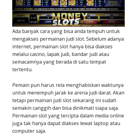
Ada banyak cara yang bisa anda tempuh untuk
mengakses permainan judi slot. Sebelum adanya
internet, permainan slot hanya bisa diakses
melalui casino, lapak judi, bandar judi atau
semacamnya yang berada di satu tempat
tertentu.
Pemain pun harus rela menghabiskan waktunya
untuk menempuh jarak ke arena judi darat. Akan
tetapi permainan judi slot sekarang ini sudah
semakin canggih dan bisa dinikmati siapa saja.
Permainan slot yang tercipta dalam media online
juga tak hanya dapat diakses lewat laptop atau
computer saja.