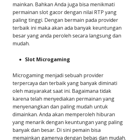
mainkan. Bahkan Anda juga bisa menikmati
permainan slot gacor dengan nilai RTP yang
paling tinggi. Dengan bermain pada provider
terbaik ini maka akan ada banyak keuntungan
besar yang anda peroleh secara langsung dan
mudah.
Slot Microgaming
Microgaming menjadi sebuah provider
terpercaya dan terbaik yang banyak diminati
oleh masyarakat saat ini. Bagaimana tidak
karena telah menyediakan permainan yang
menyenangkan dan paling mudah untuk
dimainkan. Anda akan memperoleh hiburan
yang menarik dengan keuntungan yang paling
banyak dan besar. Di sini pemain bisa
memainkan gamenya dengan bebas dan mudah.