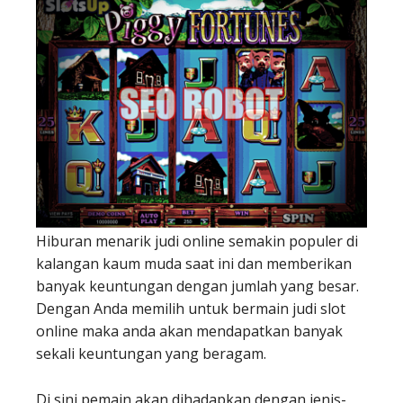
Hiburan menarik judi online semakin populer di
kalangan kaum muda saat ini dan memberikan
banyak keuntungan dengan jumlah yang besar.
Dengan Anda memilih untuk bermain judi slot
online maka anda akan mendapatkan banyak
sekali keuntungan yang beragam.
Di sini pemain akan dihadapkan dengan jenis-