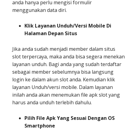
anda hanya perlu mengisi formulir
menggunakan data diri.
Klik Layanan Unduh/Versi Mobile Di
Halaman Depan Situs
Jika anda sudah menjadi member dalam situs
slot terpercaya, maka anda bisa segera menekan
layanan unduh. Bagi anda yang sudah terdaftar
sebagai member sebelumnya bisa langsung
login ke dalam akun slot anda. Kemudian klik
layanan Unduh/versi mobile. Dalam layanan
inilah anda akan menemukan file apk slot yang
harus anda unduh terlebih dahulu.
Pilih File Apk Yang Sesuai Dengan OS
Smartphone