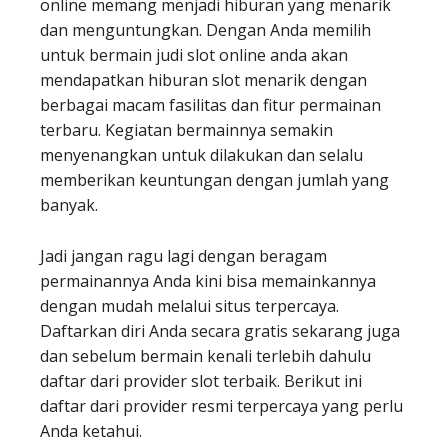
online memang menjadi hiburan yang menarik
dan menguntungkan. Dengan Anda memilih
untuk bermain judi slot online anda akan
mendapatkan hiburan slot menarik dengan
berbagai macam fasilitas dan fitur permainan
terbaru. Kegiatan bermainnya semakin
menyenangkan untuk dilakukan dan selalu
memberikan keuntungan dengan jumlah yang
banyak.
Jadi jangan ragu lagi dengan beragam
permainannya Anda kini bisa memainkannya
dengan mudah melalui situs terpercaya.
Daftarkan diri Anda secara gratis sekarang juga
dan sebelum bermain kenali terlebih dahulu
daftar dari provider slot terbaik. Berikut ini
daftar dari provider resmi terpercaya yang perlu
Anda ketahui.