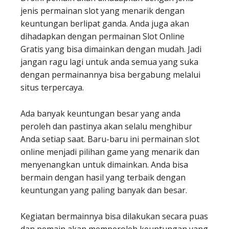
jenis permainan slot yang menarik dengan
keuntungan berlipat ganda. Anda juga akan
dihadapkan dengan permainan Slot Online
Gratis yang bisa dimainkan dengan mudah. Jadi
jangan ragu lagi untuk anda semua yang suka
dengan permainannya bisa bergabung melalui
situs terpercaya.
Ada banyak keuntungan besar yang anda
peroleh dan pastinya akan selalu menghibur
Anda setiap saat. Baru-baru ini permainan slot
online menjadi pilihan game yang menarik dan
menyenangkan untuk dimainkan. Anda bisa
bermain dengan hasil yang terbaik dengan
keuntungan yang paling banyak dan besar.
Kegiatan bermainnya bisa dilakukan secara puas
dan pemain akan memperoleh keuntungan yang