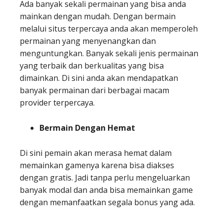
Ada banyak sekali permainan yang bisa anda
mainkan dengan mudah. Dengan bermain
melalui situs terpercaya anda akan memperoleh
permainan yang menyenangkan dan
menguntungkan. Banyak sekali jenis permainan
yang terbaik dan berkualitas yang bisa
dimainkan. Di sini anda akan mendapatkan
banyak permainan dari berbagai macam
provider terpercaya.
Bermain Dengan Hemat
Di sini pemain akan merasa hemat dalam
memainkan gamenya karena bisa diakses
dengan gratis. Jadi tanpa perlu mengeluarkan
banyak modal dan anda bisa memainkan game
dengan memanfaatkan segala bonus yang ada.