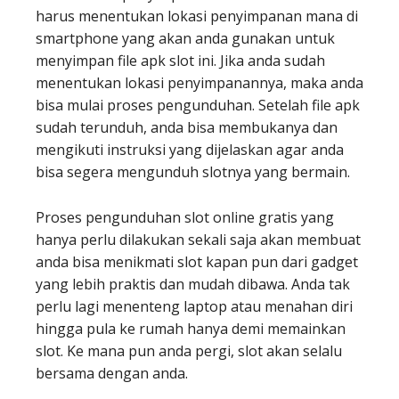
harus menentukan lokasi penyimpanan mana di
smartphone yang akan anda gunakan untuk
menyimpan file apk slot ini. Jika anda sudah
menentukan lokasi penyimpanannya, maka anda
bisa mulai proses pengunduhan. Setelah file apk
sudah terunduh, anda bisa membukanya dan
mengikuti instruksi yang dijelaskan agar anda
bisa segera mengunduh slotnya yang bermain.
Proses pengunduhan slot online gratis yang
hanya perlu dilakukan sekali saja akan membuat
anda bisa menikmati slot kapan pun dari gadget
yang lebih praktis dan mudah dibawa. Anda tak
perlu lagi menenteng laptop atau menahan diri
hingga pula ke rumah hanya demi memainkan
slot. Ke mana pun anda pergi, slot akan selalu
bersama dengan anda.