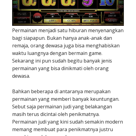
Permainan menjadi satu hiburan menyenangkan
bagi siapapun. Bukan hanya anak-anak dan
remaja, orang dewasa juga bisa menghabiskan
waktu luangnya dengan bermain game.
Sekarang ini pun sudah begitu banyak jenis
permainan yang bisa dinikmati oleh orang
dewasa.
Bahkan beberapa di antaranya merupakan
permainan yang memberi banyak keuntungan.
Sebut saja permainan judi yang belakangan
masih terus dicintai oleh penikmatnya.
Permainan judi yang kini sudah semakin modern
memang membuat para penikmatnya justru