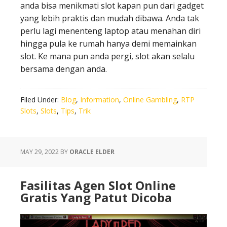
anda bisa menikmati slot kapan pun dari gadget
yang lebih praktis dan mudah dibawa. Anda tak
perlu lagi menenteng laptop atau menahan diri
hingga pula ke rumah hanya demi memainkan
slot. Ke mana pun anda pergi, slot akan selalu
bersama dengan anda.
Filed Under:
Blog
,
Information
,
Online Gambling
,
RTP
Slots
,
Slots
,
Tips
,
Trik
MAY 29, 2022
BY
ORACLE ELDER
Fasilitas Agen Slot Online
Gratis Yang Patut Dicoba