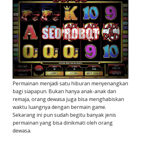
Permainan menjadi satu hiburan menyenangkan
bagi siapapun. Bukan hanya anak-anak dan
remaja, orang dewasa juga bisa menghabiskan
waktu luangnya dengan bermain game.
Sekarang ini pun sudah begitu banyak jenis
permainan yang bisa dinikmati oleh orang
dewasa.