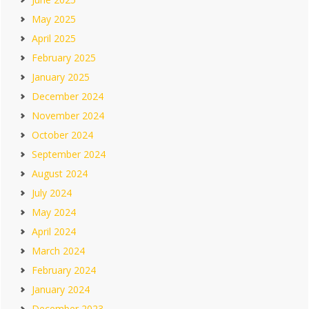
May 2025
April 2025
February 2025
January 2025
December 2024
November 2024
October 2024
September 2024
August 2024
July 2024
May 2024
April 2024
March 2024
February 2024
January 2024
December 2023