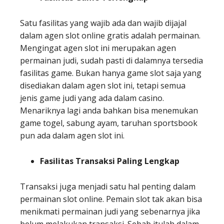
Satu fasilitas yang wajib ada dan wajib dijajal
dalam agen slot online gratis adalah permainan.
Mengingat agen slot ini merupakan agen
permainan judi, sudah pasti di dalamnya tersedia
fasilitas game. Bukan hanya game slot saja yang
disediakan dalam agen slot ini, tetapi semua
jenis game judi yang ada dalam casino.
Menariknya lagi anda bahkan bisa menemukan
game togel, sabung ayam, taruhan sportsbook
pun ada dalam agen slot ini.
Fasilitas Transaksi Paling Lengkap
Transaksi juga menjadi satu hal penting dalam
permainan slot online. Pemain slot tak akan bisa
menikmati permainan judi yang sebenarnya jika
belum melakukan transaksi. Sebab itulah dalam