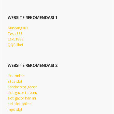
WEBSITE REKOMENDASI 1
Mustang303
Tesla338
Lexus888
QQfullbet
WEBSITE REKOMENDASI 2
slot online
situs slot
bandar slot gacor
slot gacor terbaru
slot gacor hari ini
judi slot online
mpo slot