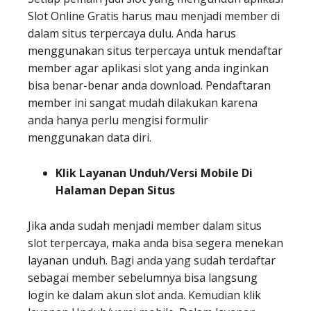
Slot Online Gratis harus mau menjadi member di
dalam situs terpercaya dulu. Anda harus
menggunakan situs terpercaya untuk mendaftar
member agar aplikasi slot yang anda inginkan
bisa benar-benar anda download. Pendaftaran
member ini sangat mudah dilakukan karena
anda hanya perlu mengisi formulir
menggunakan data diri.
Klik Layanan Unduh/Versi Mobile Di
Halaman Depan Situs
Jika anda sudah menjadi member dalam situs
slot terpercaya, maka anda bisa segera menekan
layanan unduh. Bagi anda yang sudah terdaftar
sebagai member sebelumnya bisa langsung
login ke dalam akun slot anda. Kemudian klik