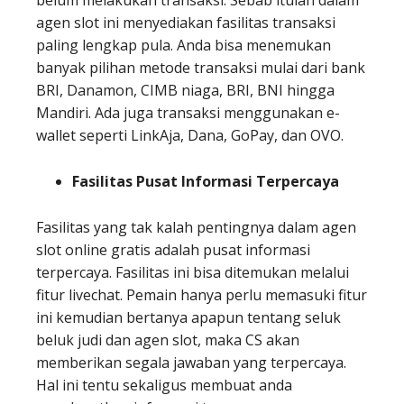
agen slot ini menyediakan fasilitas transaksi
paling lengkap pula. Anda bisa menemukan
banyak pilihan metode transaksi mulai dari bank
BRI, Danamon, CIMB niaga, BRI, BNI hingga
Mandiri. Ada juga transaksi menggunakan e-
wallet seperti LinkAja, Dana, GoPay, dan OVO.
Fasilitas Pusat Informasi Terpercaya
Fasilitas yang tak kalah pentingnya dalam agen
slot online gratis adalah pusat informasi
terpercaya. Fasilitas ini bisa ditemukan melalui
fitur livechat. Pemain hanya perlu memasuki fitur
ini kemudian bertanya apapun tentang seluk
beluk judi dan agen slot, maka CS akan
memberikan segala jawaban yang terpercaya.
Hal ini tentu sekaligus membuat anda