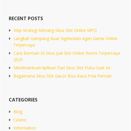
RECENT POSTS
Intip Strategi Menang Situs Slot Online MPO
Langkah Gampang Buat Ngebedain Agen Game Online
Terpercaya
Cara Bermain Di Situs Judi Slot Online Resmi Terpercaya
2025
Mendownload Aplikasi Dari Situs Slot Pulsa Saat Ini
Bagaimana Situs Slot Gacor Bisa Baca Pola Pemain
CATEGORIES
Blog
Casino
Information