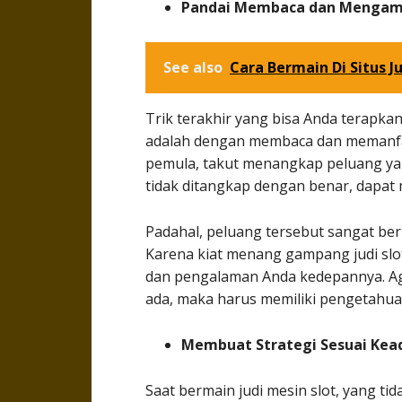
Pandai Membaca dan Mengamb
See also
Cara Bermain Di Situs J
Trik terakhir yang bisa Anda terapk
adalah dengan membaca dan memanfa
pemula, takut menangkap peluang yan
tidak ditangkap dengan benar, dapa
Padahal, peluang tersebut sangat be
Karena kiat menang gampang judi sl
dan pengalaman Anda kedepannya. Ag
ada, maka harus memiliki pengetahua
Membuat Strategi Sesuai Kea
Saat bermain judi mesin slot, yang ti