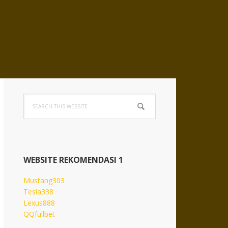
Primary
Search
Sidebar
this
website
WEBSITE REKOMENDASI 1
Mustang303
Tesla338
Lexus888
QQfullbet