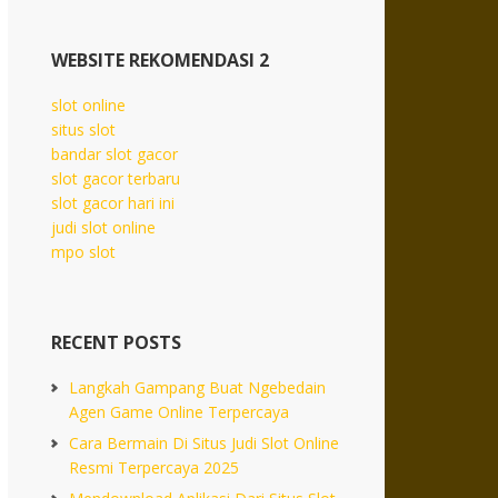
WEBSITE REKOMENDASI 2
slot online
situs slot
bandar slot gacor
slot gacor terbaru
slot gacor hari ini
judi slot online
mpo slot
RECENT POSTS
Langkah Gampang Buat Ngebedain
Agen Game Online Terpercaya
Cara Bermain Di Situs Judi Slot Online
Resmi Terpercaya 2025