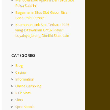
Mendownload Aplikasi Dari Situs Slot
Pulsa Saat Ini
Bagaimana Situs Slot Gacor Bisa
Baca Pola Pemain
Keamanan Link Slot Terbaru 2025
yang Ditawarkan Untuk Player
Loyalnya Jarang Dimiliki Situs Lain
CATEGORIES
Blog
Casino
Information
Online Gambling
RTP Slots
Slots
Sportsbook