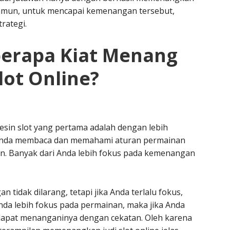
amun, untuk mencapai kemenangan tersebut,
trategi.
berapa Kiat Menang
lot Online?
sin slot yang pertama adalah dengan lebih
Anda membaca dan memahami aturan permainan
an. Banyak dari Anda lebih fokus pada kemenangan
idak dilarang, tetapi jika Anda terlalu fokus,
Anda lebih fokus pada permainan, maka jika Anda
dapat menanganinya dengan cekatan. Oleh karena