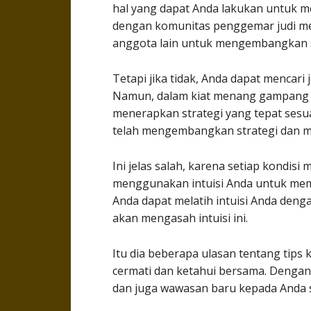
hal yang dapat Anda lakukan untuk 
dengan komunitas penggemar judi mes
anggota lain untuk mengembangkan st
Tetapi jika tidak, Anda dapat mencari 
Namun, dalam kiat menang gampang jud
menerapkan strategi yang tepat sesua
telah mengembangkan strategi dan me
Ini jelas salah, karena setiap kondis
menggunakan intuisi Anda untuk memb
Anda dapat melatih intuisi Anda deng
akan mengasah intuisi ini.
Itu dia beberapa ulasan tentang tips
cermati dan ketahui bersama. Dengan 
dan juga wawasan baru kepada Anda se