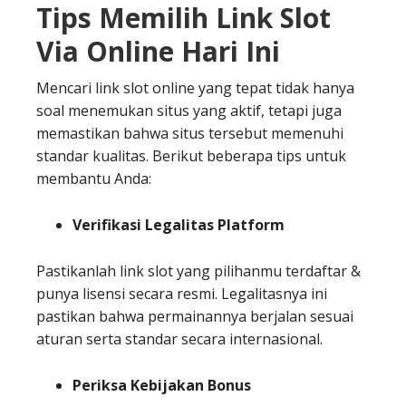
Tips Memilih Link Slot
Via Online Hari Ini
Mencari link slot online yang tepat tidak hanya
soal menemukan situs yang aktif, tetapi juga
memastikan bahwa situs tersebut memenuhi
standar kualitas. Berikut beberapa tips untuk
membantu Anda:
Verifikasi Legalitas Platform
Pastikanlah link slot yang pilihanmu terdaftar &
punya lisensi secara resmi. Legalitasnya ini
pastikan bahwa permainannya berjalan sesuai
aturan serta standar secara internasional.
Periksa Kebijakan Bonus