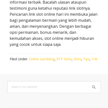
informasi terbaik. Bacalah ulasan ataupun
testimoni guna ketahui reputasi link slotnya.
Pencarian link slot online hari ini membuka jalan
bagi pengalaman bermain yang lebih mudah,
aman, dan menyenangkan. Dengan berbagai
opsi permainan, bonus menarik, dan
kemudahan akses, slot online menjadi hiburan
yang cocok untuk siapa saja.
Filed Under:
Online Gambling
,
RTP Slots
,
Slots
,
Tips
,
Trik
Primary
Search
Sidebar
this
website