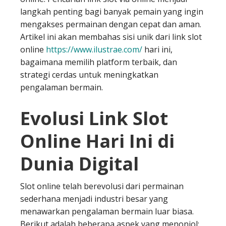
langkah penting bagi banyak pemain yang ingin
mengakses permainan dengan cepat dan aman.
Artikel ini akan membahas sisi unik dari link slot
online
https://www.ilustrae.com/
hari ini,
bagaimana memilih platform terbaik, dan
strategi cerdas untuk meningkatkan
pengalaman bermain.
Evolusi Link Slot
Online Hari Ini di
Dunia Digital
Slot online telah berevolusi dari permainan
sederhana menjadi industri besar yang
menawarkan pengalaman bermain luar biasa.
Berikut adalah beberapa aspek yang menonjol: