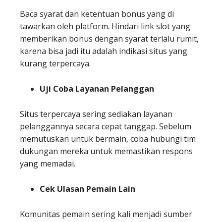
Baca syarat dan ketentuan bonus yang di
tawarkan oleh platform. Hindari link slot yang
memberikan bonus dengan syarat terlalu rumit,
karena bisa jadi itu adalah indikasi situs yang
kurang terpercaya.
Uji Coba Layanan Pelanggan
Situs terpercaya sering sediakan layanan
pelanggannya secara cepat tanggap. Sebelum
memutuskan untuk bermain, coba hubungi tim
dukungan mereka untuk memastikan respons
yang memadai.
Cek Ulasan Pemain Lain
Komunitas pemain sering kali menjadi sumber