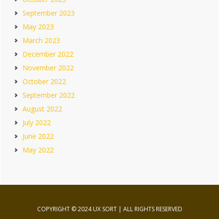
September 2023
May 2023
March 2023
December 2022
November 2022
October 2022
September 2022
August 2022
July 2022
June 2022
May 2022
COPYRIGHT © 2024 UX SORT | ALL RIGHTS RESERVED