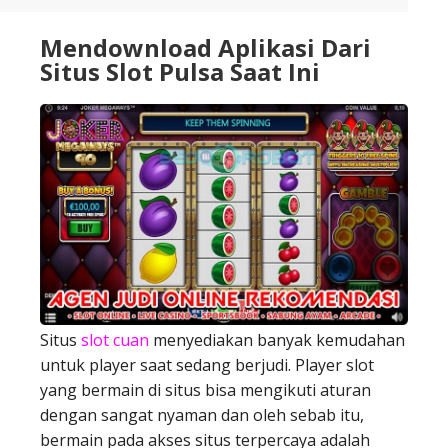
Mendownload Aplikasi Dari
Situs Slot Pulsa Saat Ini
Situs
slot cuan
menyediakan banyak kemudahan
untuk player saat sedang berjudi. Player slot
yang bermain di situs bisa mengikuti aturan
dengan sangat nyaman dan oleh sebab itu,
bermain pada akses situs terpercaya adalah