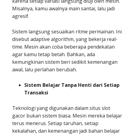
karena setiap variasi langsung diuji oleh mesin.
Misalnya, kamu awalnya main santai, lalu jadi
agresif.
Sistem langsung sesuaikan ritme permainan. Ini
disebut adaptive algorithm, yang bekerja real-
time. Mesin akan coba beberapa pendekatan
agar kamu tetap betah. Bahkan, ada
kemungkinan sistem beri sedikit kemenangan
awal, lalu perlahan berubah.
Sistem Belajar Tanpa Henti dari Setiap
Transaksi
Teknologi yang digunakan dalam situs slot
gacor bukan sistem biasa. Mesin mereka belajar
terus menerus. Setiap taruhan, setiap
kekalahan, dan kemenangan jadi bahan belajar