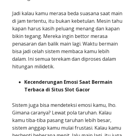
Jadi kalau kamu merasa beda suasana saat main
di jam tertentu, itu bukan kebetulan. Mesin tahu
kapan harus kasih peluang menang dan kapan
bikin tegang.
Mereka ingin bettor merasa
penasaran dan balik main lagi. Waktu bermain
bisa jadi celah sistem membaca kamu lebih
dalam. Ini semua terekam dan diproses dalam
hitungan milidetik.
Kecenderungan Emosi Saat Bermain
Terbaca di Situs Slot Gacor
Sistem juga bisa mendeteksi emosi kamu, lho.
Gimana caranya? Lewat pola taruhan. Kalau
kamu tiba-tiba pasang taruhan lebih besar,
sistem anggap kamu mulai frustasi. Kalau kamu
berhenti beberapa menit, lalu main lagi, itu juga