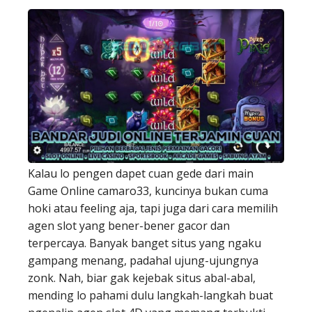
Kalau lo pengen dapet cuan gede dari main
Game Online camaro33, kuncinya bukan cuma
hoki atau feeling aja, tapi juga dari cara memilih
agen slot yang bener-bener gacor dan
terpercaya. Banyak banget situs yang ngaku
gampang menang, padahal ujung-ujungnya
zonk. Nah, biar gak kejebak situs abal-abal,
mending lo pahami dulu langkah-langkah buat