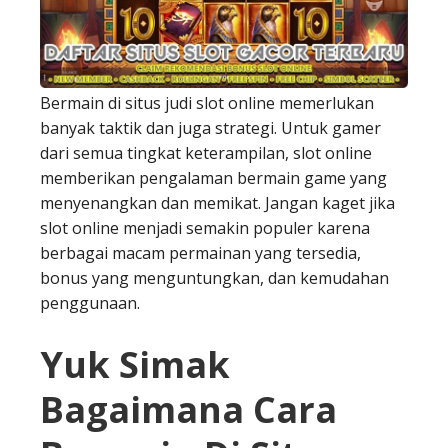
Bermain di situs judi slot online memerlukan
banyak taktik dan juga strategi. Untuk gamer
dari semua tingkat keterampilan, slot online
memberikan pengalaman bermain game yang
menyenangkan dan memikat. Jangan kaget jika
slot online menjadi semakin populer karena
berbagai macam permainan yang tersedia,
bonus yang menguntungkan, dan kemudahan
penggunaan.
Yuk Simak
Bagaimana Cara