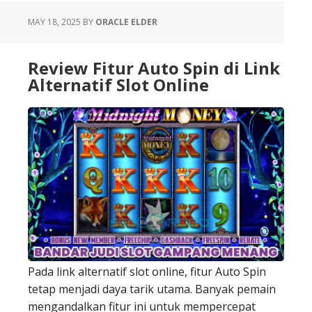
MAY 18, 2025
BY
ORACLE ELDER
Review Fitur Auto Spin di Link
Alternatif Slot Online
Pada link alternatif slot online, fitur Auto Spin
tetap menjadi daya tarik utama. Banyak pemain
mengandalkan fitur ini untuk mempercepat