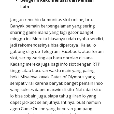
Dengerin Rekomendasi dari Pemain
Lain
Jangan remehin komunitas slot online, bro.
Banyak pemain berpengalaman yang sering
sharing game mana yang lagi gacor banget
minggu ini. Mereka biasanya udah nyoba sendiri,
jadi rekomendasinya bisa dipercaya.
Kalau lo
gabung di grup Telegram, Facebook, atau forum
slot, sering-sering aja baca obrolan di sana.
Kadang mereka juga bagi info slot dengan RTP
tinggi atau bocoran waktu main yang paling
hoki. Misalnya kayak Gates of Olympus yang
sempat viral karena banyak banget pemain Indo
yang sukses dapet maxwin di situ. Nah, dari situ
lo bisa cobain juga, siapa tahu giliran lo yang
dapet jackpot selanjutnya.
Intinya, buat nemuin
agen Game Online yang beneran gampang