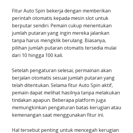
Fitur Auto Spin bekerja dengan memberikan
perintah otomatis kepada mesin slot untuk
berputar sendiri. Pemain cukup menentukan
jumlah putaran yang ingin mereka jalankan
tanpa harus mengklik berulang. Biasanya,
pilihan jumlah putaran otomatis tersedia mulai
dari 10 hingga 100 kali.
Setelah pengaturan selesai, permainan akan
berjalan otomatis sesuai jumlah putaran yang
telah ditentukan. Selama fitur Auto Spin aktif,
pemain dapat melihat hasilnya tanpa melakukan
tindakan apapun. Beberapa platform juga
memungkinkan pengaturan batas kerugian atau
kemenangan saat menggunakan fitur ini.
Hal tersebut penting untuk mencegah kerugian