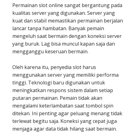
Permainan slot online sangat bergantung pada
kualitas server yang digunakan. Server yang
kuat dan stabil memastikan permainan berjalan
lancar tanpa hambatan. Banyak pemain
mengeluh saat bermain dengan koneksi server
yang buruk. Lag bisa muncul kapan saja dan
mengganggu keseruan bermain.
Oleh karena itu, penyedia slot harus
menggunakan server yang memiliki performa
tinggi. Teknologi baru digunakan untuk
meningkatkan respons sistem dalam setiap
putaran permainan. Pemain tidak akan
mengalami keterlambatan saat tombol spin
ditekan. Ini penting agar peluang menang tidak
terlewat begitu saja. Koneksi yang cepat juga
menjaga agar data tidak hilang saat bermain.