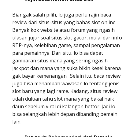
Biar gak salah pilih, lo juga perlu rajin baca
review dari situs-situs yang bahas slot online.
Banyak kok website atau forum yang ngasih
ulasan jujur soal situs slot gacor, mulai dari info
RTP-nya, kelebihan game, sampai pengalaman
para pemainnya. Dari situ, lo bisa dapet
gambaran situs mana yang sering ngasih
jackpot dan mana yang suka bikin kesel karena
gak bayar kemenangan.
Selain itu, baca review
juga bisa menambah wawasan lo tentang jenis
slot baru yang lagi rame. Kadang, situs review
udah duluan tahu slot mana yang bakal naik
daun sebelum viral di kalangan bettor. Jadi lo
bisa selangkah lebih depan dibanding pemain
lain.