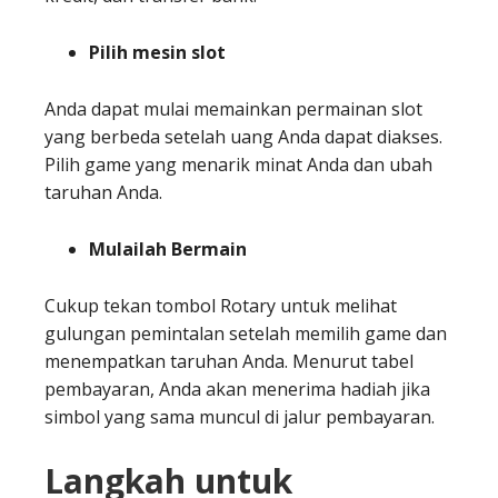
Pilih mesin slot
Anda dapat mulai memainkan permainan slot
yang berbeda setelah uang Anda dapat diakses.
Pilih game yang menarik minat Anda dan ubah
taruhan Anda.
Mulailah Bermain
Cukup tekan tombol Rotary untuk melihat
gulungan pemintalan setelah memilih game dan
menempatkan taruhan Anda. Menurut tabel
pembayaran, Anda akan menerima hadiah jika
simbol yang sama muncul di jalur pembayaran.
Langkah untuk