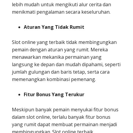
lebih mudah untuk mengikuti alur cerita dan
menikmati pengalaman secara keseluruhan.
Aturan Yang Tidak Rumit
Slot online yang terbaik tidak membingungkan
pemain dengan aturan yang rumit. Mereka
menawarkan mekanika permainan yang
langsung ke depan dan mudah dipahami, seperti
jumlah gulungan dan baris tetap, serta cara
memenangkan kombinasi pemenang.
Fitur Bonus Yang Terukur
Meskipun banyak pemain menyukai fitur bonus
dalam slot online, terlalu banyak fitur bonus
yang rumit dapat membuat permainan menjadi
membingungkan. Slot online terbaik