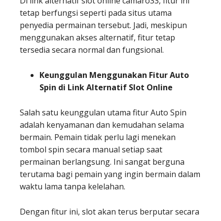
Di link alternatif slot online camaro33, fitur ini
tetap berfungsi seperti pada situs utama
penyedia permainan tersebut. Jadi, meskipun
menggunakan akses alternatif, fitur tetap
tersedia secara normal dan fungsional.
Keunggulan Menggunakan Fitur Auto
Spin di Link Alternatif Slot Online
Salah satu keunggulan utama fitur Auto Spin
adalah kenyamanan dan kemudahan selama
bermain. Pemain tidak perlu lagi menekan
tombol spin secara manual setiap saat
permainan berlangsung. Ini sangat berguna
terutama bagi pemain yang ingin bermain dalam
waktu lama tanpa kelelahan.
Dengan fitur ini, slot akan terus berputar secara