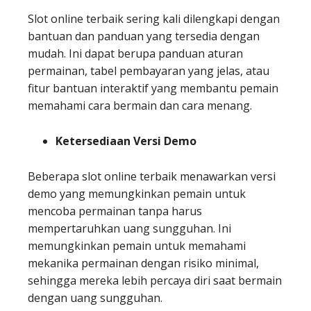
Slot online terbaik sering kali dilengkapi dengan
bantuan dan panduan yang tersedia dengan
mudah. Ini dapat berupa panduan aturan
permainan, tabel pembayaran yang jelas, atau
fitur bantuan interaktif yang membantu pemain
memahami cara bermain dan cara menang.
Ketersediaan Versi Demo
Beberapa slot online terbaik menawarkan versi
demo yang memungkinkan pemain untuk
mencoba permainan tanpa harus
mempertaruhkan uang sungguhan. Ini
memungkinkan pemain untuk memahami
mekanika permainan dengan risiko minimal,
sehingga mereka lebih percaya diri saat bermain
dengan uang sungguhan.