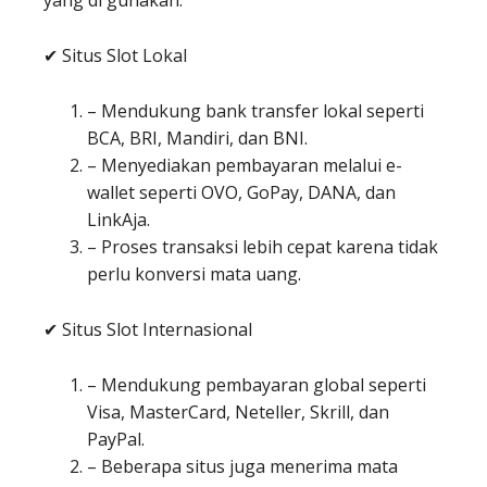
yang di gunakan.
✔ Situs Slot Lokal
– Mendukung bank transfer lokal seperti
BCA, BRI, Mandiri, dan BNI.
– Menyediakan pembayaran melalui e-
wallet seperti OVO, GoPay, DANA, dan
LinkAja.
– Proses transaksi lebih cepat karena tidak
perlu konversi mata uang.
✔ Situs Slot Internasional
– Mendukung pembayaran global seperti
Visa, MasterCard, Neteller, Skrill, dan
PayPal.
– Beberapa situs juga menerima mata