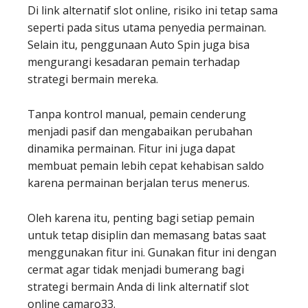
Di link alternatif slot online, risiko ini tetap sama
seperti pada situs utama penyedia permainan.
Selain itu, penggunaan Auto Spin juga bisa
mengurangi kesadaran pemain terhadap
strategi bermain mereka.
Tanpa kontrol manual, pemain cenderung
menjadi pasif dan mengabaikan perubahan
dinamika permainan. Fitur ini juga dapat
membuat pemain lebih cepat kehabisan saldo
karena permainan berjalan terus menerus.
Oleh karena itu, penting bagi setiap pemain
untuk tetap disiplin dan memasang batas saat
menggunakan fitur ini. Gunakan fitur ini dengan
cermat agar tidak menjadi bumerang bagi
strategi bermain Anda di link alternatif slot
online camaro33.