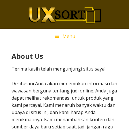
Skip
Skip
Skip
to
to
to
primary
main
primary
navigation
content
sidebar
Menu
About Us
Terima kasih telah mengunjungi situs saya!
Di situs ini Anda akan menemukan informasi dan
wawasan berguna tentang judi online. Anda juga
dapat melihat rekomendasi untuk produk yang
kami percayai. Kami menaruh banyak waktu dan
upaya di situs ini, dan kami harap Anda
menikmatinya. Kami menambahkan konten dan
sumber daya baru setiap saat, jadi jangan ragu