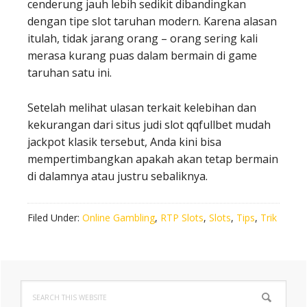
cenderung jauh lebih sedikit dibandingkan
dengan tipe slot taruhan modern. Karena alasan
itulah, tidak jarang orang – orang sering kali
merasa kurang puas dalam bermain di game
taruhan satu ini.
Setelah melihat ulasan terkait kelebihan dan
kekurangan dari situs judi slot
qqfullbet
mudah
jackpot klasik tersebut, Anda kini bisa
mempertimbangkan apakah akan tetap bermain
di dalamnya atau justru sebaliknya.
Filed Under:
Online Gambling
,
RTP Slots
,
Slots
,
Tips
,
Trik
Primary
Search
Sidebar
this