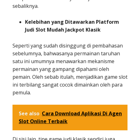
sebaliknya.
Kelebihan yang Ditawarkan Platform
Judi Slot Mudah Jackpot Klasik
Seperti yang sudah disinggung di pembahasan
sebelumnya, bahwasanya permainan taruhan
satu ini umumnya menawarkan mekanisme
permainan yang gampang dipahami oleh
pemain. Oleh sebab itulah, menjadikan game slot
ini terbilang sangat cocok dimainkan oleh para
pemula.
See also
Cara Download Aplikasi Di Agen
Slot Online Terbaik
Di sisi lain, tipe game judi klasik sendiri juga