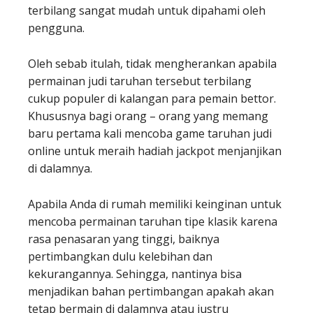
terbilang sangat mudah untuk dipahami oleh
pengguna.
Oleh sebab itulah, tidak mengherankan apabila
permainan judi taruhan tersebut terbilang
cukup populer di kalangan para pemain bettor.
Khususnya bagi orang – orang yang memang
baru pertama kali mencoba game taruhan judi
online untuk meraih hadiah jackpot menjanjikan
di dalamnya.
Apabila Anda di rumah memiliki keinginan untuk
mencoba permainan taruhan tipe klasik karena
rasa penasaran yang tinggi, baiknya
pertimbangkan dulu kelebihan dan
kekurangannya. Sehingga, nantinya bisa
menjadikan bahan pertimbangan apakah akan
tetap bermain di dalamnya atau justru