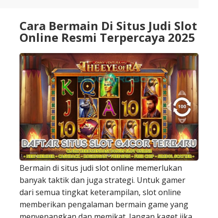
Cara Bermain Di Situs Judi Slot
Online Resmi Terpercaya 2025
Bermain di situs judi slot online memerlukan
banyak taktik dan juga strategi. Untuk gamer
dari semua tingkat keterampilan, slot online
memberikan pengalaman bermain game yang
menyenangkan dan memikat. Jangan kaget jika