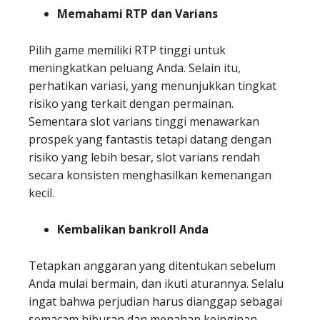
Memahami RTP dan Varians
Pilih game memiliki RTP tinggi untuk
meningkatkan peluang Anda. Selain itu,
perhatikan variasi, yang menunjukkan tingkat
risiko yang terkait dengan permainan.
Sementara slot varians tinggi menawarkan
prospek yang fantastis tetapi datang dengan
risiko yang lebih besar, slot varians rendah
secara konsisten menghasilkan kemenangan
kecil.
Kembalikan bankroll Anda
Tetapkan anggaran yang ditentukan sebelum
Anda mulai bermain, dan ikuti aturannya. Selalu
ingat bahwa perjudian harus dianggap sebagai
semacam hiburan dan menahan keinginan