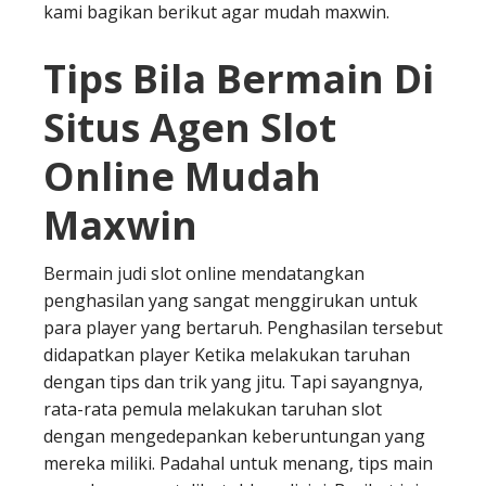
kami bagikan berikut agar mudah maxwin.
Tips Bila Bermain Di
Situs Agen Slot
Online Mudah
Maxwin
Bermain judi slot online mendatangkan
penghasilan yang sangat menggirukan untuk
para player yang bertaruh. Penghasilan tersebut
didapatkan player Ketika melakukan taruhan
dengan tips dan trik yang jitu. Tapi sayangnya,
rata-rata pemula melakukan taruhan slot
dengan mengedepankan keberuntungan yang
mereka miliki. Padahal untuk menang, tips main