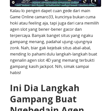
Kalau lo pengen dapet cuan gede dari main
Game Online camaro33, kuncinya bukan cuma
hoki atau feeling aja, tapi juga dari cara memilih
agen slot yang bener-bener gacor dan
terpercaya. Banyak banget situs yang ngaku
gampang menang, padahal ujung-ujungnya
zonk. Nah, biar gak kejebak situs abal-abal,
mending lo pahami dulu langkah-langkah buat
ngenalin agen slot 4D yang memang terbukti
gampang kasih jackpot. Nih, simak sampai
habis!
Ini Dia Langkah
Gampang Buat
Ngebedain Agen