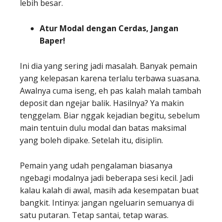
lebih besar.
Atur Modal dengan Cerdas, Jangan
Baper!
Ini dia yang sering jadi masalah. Banyak pemain
yang kelepasan karena terlalu terbawa suasana.
Awalnya cuma iseng, eh pas kalah malah tambah
deposit dan ngejar balik. Hasilnya? Ya makin
tenggelam. Biar nggak kejadian begitu, sebelum
main tentuin dulu modal dan batas maksimal
yang boleh dipake. Setelah itu, disiplin.
Pemain yang udah pengalaman biasanya
ngebagi modalnya jadi beberapa sesi kecil. Jadi
kalau kalah di awal, masih ada kesempatan buat
bangkit. Intinya: jangan ngeluarin semuanya di
satu putaran. Tetap santai, tetap waras.