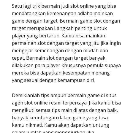
Satu lagi trik bermain judi slot online yang bisa
mendatangkan kemenangan adlaha mainkan
game dengan target. Bermain game slot dengan
target merupakan Langkah penting untuk
player yang bertaruh. Kamu bisa mainkan
permainan slot dengan target yang jitu jika ingin
mengejar kemenangan dengan mudah dan
cepat. Bermain slot dengan target banyak
dilakukan para player khususnya pemula supaya
mereka bisa dapatkan kesempatan menang
yang sesuai dengan kemampuan diri.
Demikianlah tips ampuh bermain game di situs
agen slot online resmi terpercaya. Jika kamu bisa
mengikuti semua tips main di atas dengan baik,
banyak keuntungan dalam game yang bisa
kamu nikmati. Kamu akan dapatkan untung
dalam jumlah yang menggiurkan jika