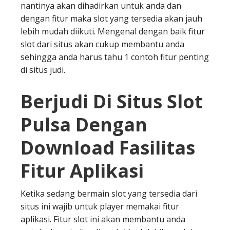
nantinya akan dihadirkan untuk anda dan
dengan fitur maka slot yang tersedia akan jauh
lebih mudah diikuti. Mengenal dengan baik fitur
slot dari situs akan cukup membantu anda
sehingga anda harus tahu 1 contoh fitur penting
di situs judi.
Berjudi Di Situs Slot
Pulsa Dengan
Download Fasilitas
Fitur Aplikasi
Ketika sedang bermain slot yang tersedia dari
situs ini wajib untuk player memakai fitur
aplikasi. Fitur slot ini akan membantu anda