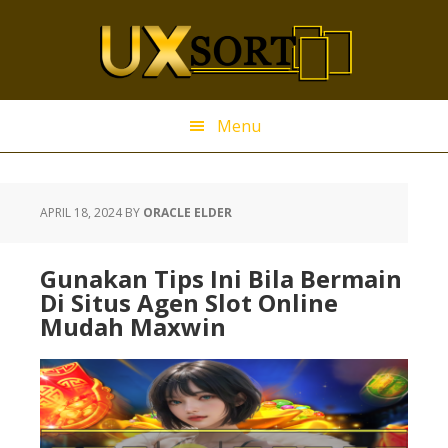
Skip
Skip
Skip
to
to
to
primary
main
primary
navigation
content
sidebar
Menu
APRIL 18, 2024
BY
ORACLE ELDER
Gunakan Tips Ini Bila Bermain
Di Situs Agen Slot Online
Mudah Maxwin