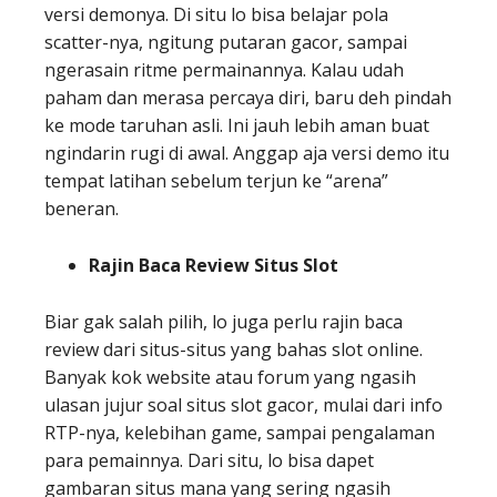
versi demonya.
Di situ lo bisa belajar pola
scatter-nya, ngitung putaran gacor, sampai
ngerasain ritme permainannya. Kalau udah
paham dan merasa percaya diri, baru deh pindah
ke mode taruhan asli. Ini jauh lebih aman buat
ngindarin rugi di awal. Anggap aja versi demo itu
tempat latihan sebelum terjun ke “arena”
beneran.
Rajin Baca Review Situs Slot
Biar gak salah pilih, lo juga perlu rajin baca
review dari situs-situs yang bahas slot online.
Banyak kok website atau forum yang ngasih
ulasan jujur soal situs slot gacor, mulai dari info
RTP-nya, kelebihan game, sampai pengalaman
para pemainnya. Dari situ, lo bisa dapet
gambaran situs mana yang sering ngasih