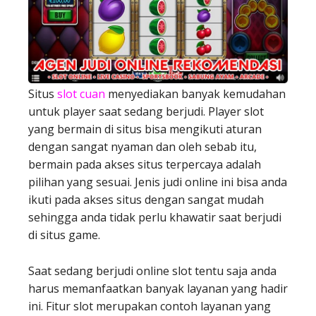
Situs
slot cuan
menyediakan banyak kemudahan
untuk player saat sedang berjudi. Player slot
yang bermain di situs bisa mengikuti aturan
dengan sangat nyaman dan oleh sebab itu,
bermain pada akses situs terpercaya adalah
pilihan yang sesuai.
Jenis judi online ini bisa anda
ikuti pada akses situs dengan sangat mudah
sehingga anda tidak perlu khawatir saat berjudi
di situs game.
Saat sedang berjudi online slot tentu saja anda
harus memanfaatkan banyak layanan yang hadir
ini.
Fitur slot merupakan contoh layanan yang