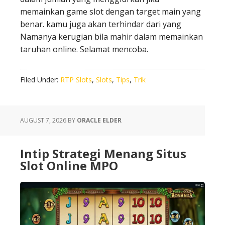
memainkan game slot dengan target main yang
benar. kamu juga akan terhindar dari yang
Namanya kerugian bila mahir dalam memainkan
taruhan online. Selamat mencoba.
Filed Under:
RTP Slots
,
Slots
,
Tips
,
Trik
AUGUST 7, 2026
BY
ORACLE ELDER
Intip Strategi Menang Situs
Slot Online MPO