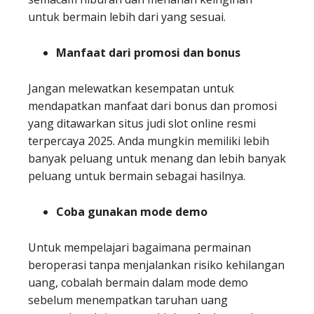
untuk bermain lebih dari yang sesuai.
Manfaat dari promosi dan bonus
Jangan melewatkan kesempatan untuk
mendapatkan manfaat dari bonus dan promosi
yang ditawarkan situs judi slot online resmi
terpercaya 2025. Anda mungkin memiliki lebih
banyak peluang untuk menang dan lebih banyak
peluang untuk bermain sebagai hasilnya.
Coba gunakan mode demo
Untuk mempelajari bagaimana permainan
beroperasi tanpa menjalankan risiko kehilangan
uang, cobalah bermain dalam mode demo
sebelum menempatkan taruhan uang