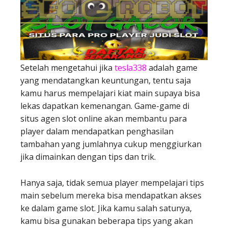
Setelah mengetahui jika
tesla338
adalah game
yang mendatangkan keuntungan, tentu saja
kamu harus mempelajari kiat main supaya bisa
lekas dapatkan kemenangan. Game-game di
situs agen slot online akan membantu para
player dalam mendapatkan penghasilan
tambahan yang jumlahnya cukup menggiurkan
jika dimainkan dengan tips dan trik.
Hanya saja, tidak semua player mempelajari tips
main sebelum mereka bisa mendapatkan akses
ke dalam game slot. Jika kamu salah satunya,
kamu bisa gunakan beberapa tips yang akan