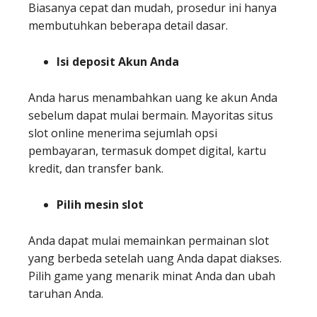
Biasanya cepat dan mudah, prosedur ini hanya
membutuhkan beberapa detail dasar.
Isi deposit Akun Anda
Anda harus menambahkan uang ke akun Anda
sebelum dapat mulai bermain. Mayoritas situs
slot online menerima sejumlah opsi
pembayaran, termasuk dompet digital, kartu
kredit, dan transfer bank.
Pilih mesin slot
Anda dapat mulai memainkan permainan slot
yang berbeda setelah uang Anda dapat diakses.
Pilih game yang menarik minat Anda dan ubah
taruhan Anda.