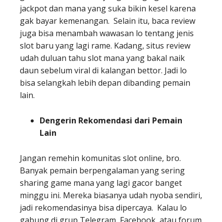
jackpot dan mana yang suka bikin kesel karena
gak bayar kemenangan.
Selain itu, baca review
juga bisa menambah wawasan lo tentang jenis
slot baru yang lagi rame. Kadang, situs review
udah duluan tahu slot mana yang bakal naik
daun sebelum viral di kalangan bettor. Jadi lo
bisa selangkah lebih depan dibanding pemain
lain.
Dengerin Rekomendasi dari Pemain
Lain
Jangan remehin komunitas slot online, bro.
Banyak pemain berpengalaman yang sering
sharing game mana yang lagi gacor banget
minggu ini. Mereka biasanya udah nyoba sendiri,
jadi rekomendasinya bisa dipercaya.
Kalau lo
gabung di grup Telegram, Facebook, atau forum