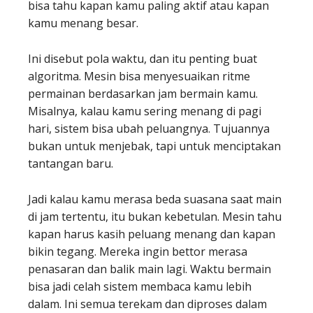
bisa tahu kapan kamu paling aktif atau kapan
kamu menang besar.
Ini disebut pola waktu, dan itu penting buat
algoritma. Mesin bisa menyesuaikan ritme
permainan berdasarkan jam bermain kamu.
Misalnya, kalau kamu sering menang di pagi
hari, sistem bisa ubah peluangnya.
Tujuannya
bukan untuk menjebak, tapi untuk menciptakan
tantangan baru.
Jadi kalau kamu merasa beda suasana saat main
di jam tertentu, itu bukan kebetulan. Mesin tahu
kapan harus kasih peluang menang dan kapan
bikin tegang.
Mereka ingin bettor merasa
penasaran dan balik main lagi. Waktu bermain
bisa jadi celah sistem membaca kamu lebih
dalam. Ini semua terekam dan diproses dalam