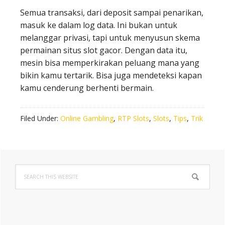
Semua transaksi, dari deposit sampai penarikan,
masuk ke dalam log data.
Ini bukan untuk
melanggar privasi, tapi untuk menyusun skema
permainan situs slot gacor. Dengan data itu,
mesin bisa memperkirakan peluang mana yang
bikin kamu tertarik. Bisa juga mendeteksi kapan
kamu cenderung berhenti bermain.
Filed Under:
Online Gambling
,
RTP Slots
,
Slots
,
Tips
,
Trik
Primary
Search
Sidebar
this
website