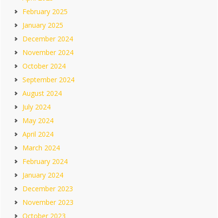
February 2025
January 2025
December 2024
November 2024
October 2024
September 2024
August 2024
July 2024
May 2024
April 2024
March 2024
February 2024
January 2024
December 2023
November 2023
October 2023