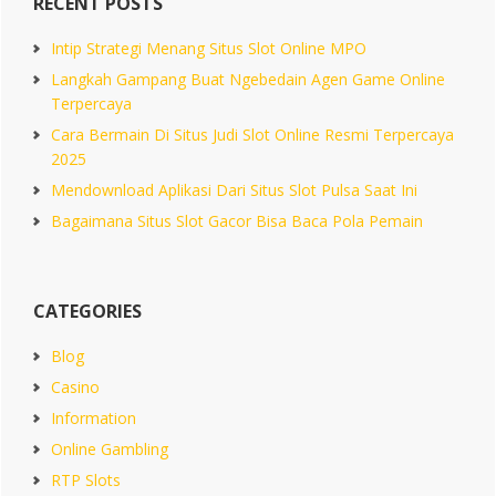
RECENT POSTS
Intip Strategi Menang Situs Slot Online MPO
Langkah Gampang Buat Ngebedain Agen Game Online
Terpercaya
Cara Bermain Di Situs Judi Slot Online Resmi Terpercaya
2025
Mendownload Aplikasi Dari Situs Slot Pulsa Saat Ini
Bagaimana Situs Slot Gacor Bisa Baca Pola Pemain
CATEGORIES
Blog
Casino
Information
Online Gambling
RTP Slots