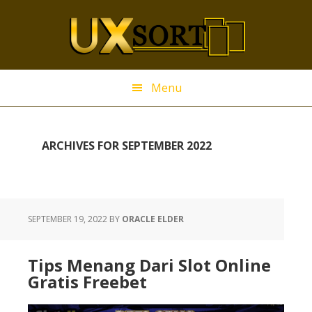
Skip
Skip
Skip
to
to
to
primary
main
primary
navigation
content
sidebar
Menu
ARCHIVES FOR SEPTEMBER 2022
SEPTEMBER 19, 2022
BY
ORACLE ELDER
Tips Menang Dari Slot Online
Gratis Freebet