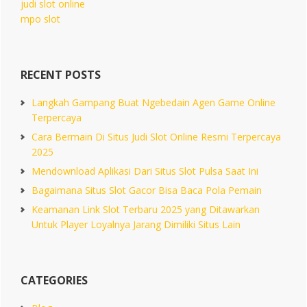
judi slot online
mpo slot
RECENT POSTS
Langkah Gampang Buat Ngebedain Agen Game Online
Terpercaya
Cara Bermain Di Situs Judi Slot Online Resmi Terpercaya
2025
Mendownload Aplikasi Dari Situs Slot Pulsa Saat Ini
Bagaimana Situs Slot Gacor Bisa Baca Pola Pemain
Keamanan Link Slot Terbaru 2025 yang Ditawarkan
Untuk Player Loyalnya Jarang Dimiliki Situs Lain
CATEGORIES