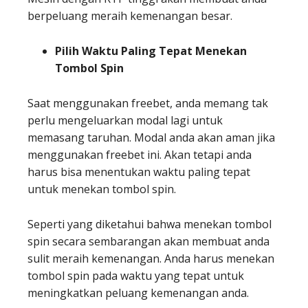
berpeluang meraih kemenangan besar.
Pilih Waktu Paling Tepat Menekan
Tombol Spin
Saat menggunakan freebet, anda memang tak
perlu mengeluarkan modal lagi untuk
memasang taruhan. Modal anda akan aman jika
menggunakan freebet ini. Akan tetapi anda
harus bisa menentukan waktu paling tepat
untuk menekan tombol spin.
Seperti yang diketahui bahwa menekan tombol
spin secara sembarangan akan membuat anda
sulit meraih kemenangan. Anda harus menekan
tombol spin pada waktu yang tepat untuk
meningkatkan peluang kemenangan anda.