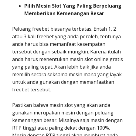
Pilih Mesin Slot Yang Paling Berpeluang
Memberikan Kemenangan Besar
Peluang freebet biasanya terbatas. Entah 1, 2
atau 3 kali freebet yang anda peroleh, tentunya
anda harus bisa memanfaat kesempatan
tersebut dengan sebaik mungkin. Karena itulah
anda harus menentukan mesin slot online gratis
yang paling tepat. Akan lebih baik jika anda
memilih secara seksama mesin mana yang layak
untuk anda gunakan dengan memanfaatkan
freebet tersebut.
Pastikan bahwa mesin slot yang akan anda
gunakan merupakan mesin dengan peluang
kemenangan besar. Misalnya saja mesin dengan
RTP tinggi atau paling dekat dengan 100%.
Mesin dengan RTP tinggi akan membuat anda