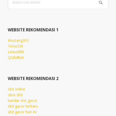
Sidebar
this
website
WEBSITE REKOMENDASI 1
Mustang303
Tesla338
Lexus888
QQfullbet
WEBSITE REKOMENDASI 2
slot online
situs slot
bandar slot gacor
slot gacor terbaru
slot gacor hari ini