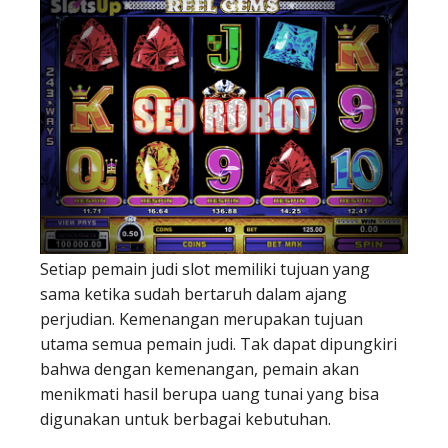
Setiap pemain judi slot memiliki tujuan yang
sama ketika sudah bertaruh dalam ajang
perjudian. Kemenangan merupakan tujuan
utama semua pemain judi. Tak dapat dipungkiri
bahwa dengan kemenangan, pemain akan
menikmati hasil berupa uang tunai yang bisa
digunakan untuk berbagai kebutuhan.