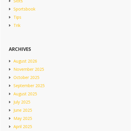
Slots
Sportsbook
Tips
Trik
ARCHIVES
August 2026
November 2025
October 2025
September 2025
August 2025
July 2025
June 2025
May 2025
April 2025