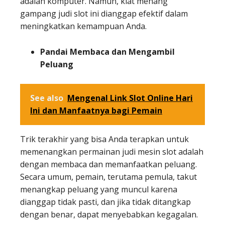
adalah komputer. Namun, kiat menang
gampang judi slot ini dianggap efektif dalam
meningkatkan kemampuan Anda.
Pandai Membaca dan Mengambil
Peluang
See also
Mengenal Link Slot Online Hari
Ini dan Manfaatnya bagi Pemain
Trik terakhir yang bisa Anda terapkan untuk
memenangkan permainan judi mesin slot adalah
dengan membaca dan memanfaatkan peluang.
Secara umum, pemain, terutama pemula, takut
menangkap peluang yang muncul karena
dianggap tidak pasti, dan jika tidak ditangkap
dengan benar, dapat menyebabkan kegagalan.