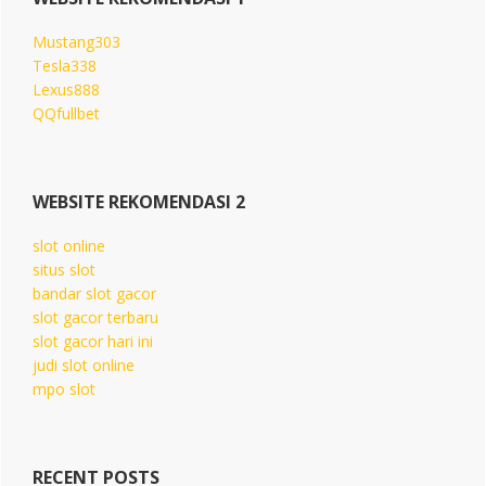
Mustang303
Tesla338
Lexus888
QQfullbet
WEBSITE REKOMENDASI 2
slot online
situs slot
bandar slot gacor
slot gacor terbaru
slot gacor hari ini
judi slot online
mpo slot
RECENT POSTS