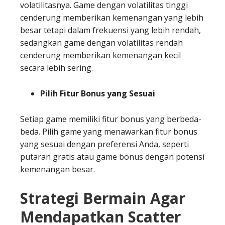
volatilitasnya. Game dengan volatilitas tinggi
cenderung memberikan kemenangan yang lebih
besar tetapi dalam frekuensi yang lebih rendah,
sedangkan game dengan volatilitas rendah
cenderung memberikan kemenangan kecil
secara lebih sering.
Pilih Fitur Bonus yang Sesuai
Setiap game memiliki fitur bonus yang berbeda-
beda. Pilih game yang menawarkan fitur bonus
yang sesuai dengan preferensi Anda, seperti
putaran gratis atau game bonus dengan potensi
kemenangan besar.
Strategi Bermain Agar
Mendapatkan Scatter