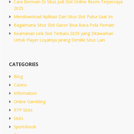
Cara Bermain Di Situs Judi Slot Online Resmi Terpercaya
2025
Mendownload Aplikasi Dari Situs Slot Pulsa Saat Ini
Bagaimana Situs Slot Gacor Bisa Baca Pola Pemain
Keamanan Link Slot Terbaru 2025 yang Ditawarkan
Untuk Player Loyalnya Jarang Dimiliki Situs Lain
CATEGORIES
Blog
Casino
Information
Online Gambling
RTP Slots
Slots
Sportsbook