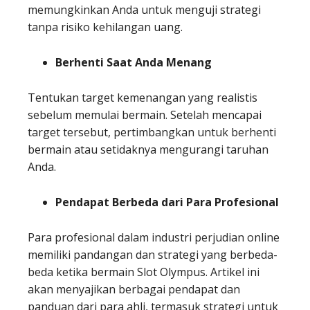
memungkinkan Anda untuk menguji strategi
tanpa risiko kehilangan uang.
Berhenti Saat Anda Menang
Tentukan target kemenangan yang realistis
sebelum memulai bermain. Setelah mencapai
target tersebut, pertimbangkan untuk berhenti
bermain atau setidaknya mengurangi taruhan
Anda.
Pendapat Berbeda dari Para Profesional
Para profesional dalam industri perjudian online
memiliki pandangan dan strategi yang berbeda-
beda ketika bermain Slot Olympus. Artikel ini
akan menyajikan berbagai pendapat dan
panduan dari para ahli, termasuk strategi untuk