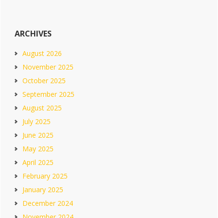
ARCHIVES
August 2026
November 2025
October 2025
September 2025
August 2025
July 2025
June 2025
May 2025
April 2025
February 2025
January 2025
December 2024
November 2024