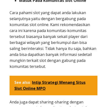
Masuk Pada Komunitas Slot Online
Cara pahami slot yang dapat anda lakukan
selanjutnya yaitu dengan bergabung pada
komunitas slot online. Kami rekomendasikan
cara ini karena pada komunitas-komunitas
tersebut biasanya banyak sekali player dari
berbagai wilayah yang berkumpul dan bisa
saling berinteraksi. Tidak hanya itu saja, bahkan
anda bisa dapatkan banyak informasi sedetail
mungkin terkait slot dengan gabung pada
komunitas tersebut.
See also
Intip Strategi Menang Situs
Slot Online MPO
Anda juga dapat sharing-sharing dengan