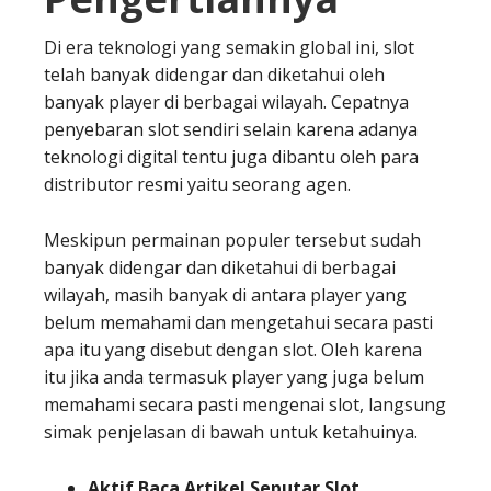
Di era teknologi yang semakin global ini, slot
telah banyak didengar dan diketahui oleh
banyak player di berbagai wilayah. Cepatnya
penyebaran slot sendiri selain karena adanya
teknologi digital tentu juga dibantu oleh para
distributor resmi yaitu seorang agen.
Meskipun permainan populer tersebut sudah
banyak didengar dan diketahui di berbagai
wilayah, masih banyak di antara player yang
belum memahami dan mengetahui secara pasti
apa itu yang disebut dengan slot. Oleh karena
itu jika anda termasuk player yang juga belum
memahami secara pasti mengenai slot, langsung
simak penjelasan di bawah untuk ketahuinya.
Aktif Baca Artikel Seputar Slot