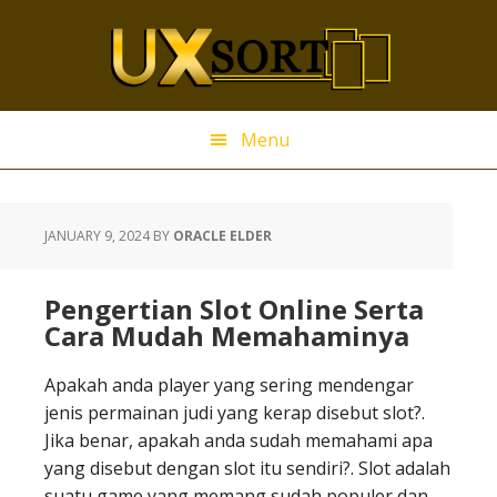
Skip
Skip
Skip
to
to
to
primary
main
primary
navigation
content
sidebar
Menu
JANUARY 9, 2024
BY
ORACLE ELDER
Pengertian Slot Online Serta
Cara Mudah Memahaminya
Apakah anda player yang sering mendengar
jenis permainan judi yang kerap disebut slot?.
Jika benar, apakah anda sudah memahami apa
yang disebut dengan slot itu sendiri?. Slot adalah
suatu game yang memang sudah populer dan