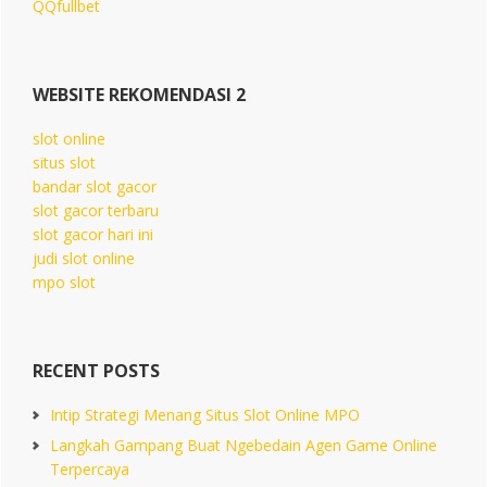
QQfullbet
WEBSITE REKOMENDASI 2
slot online
situs slot
bandar slot gacor
slot gacor terbaru
slot gacor hari ini
judi slot online
mpo slot
RECENT POSTS
Intip Strategi Menang Situs Slot Online MPO
Langkah Gampang Buat Ngebedain Agen Game Online
Terpercaya